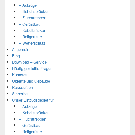
– Aufzüge
– Behelfsbrücken
– Fluchttreppen
– Gerüstbau
– Kabelbrücken
– Rollgerüste
– Wetterschutz
Allgemein
Blog
Download – Service
Häufig gestellte Fragen
Kurioses
Objekte und Gebäude
Ressourcen
Sicherheit
Unser Einzugsgebiet für
– Aufzüge
– Behelfsbrücken
– Fluchttreppen
– Gerüstbau
– Rollgerüste