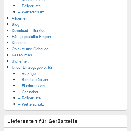
– Rollgerüste
– Wetterschutz
Allgemein
Blog
Download – Service
Häufig gestellte Fragen
Kurioses
Objekte und Gebäude
Ressourcen
Sicherheit
Unser Einzugsgebiet für
– Aufzüge
– Behelfsbrücken
– Fluchttreppen
– Gerüstbau
– Rollgerüste
– Wetterschutz
Lieferanten für Gerüstteile