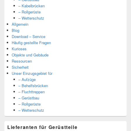
– Kabelbrücken
– Rollgerüste
– Wetterschutz
Allgemein
Blog
Download – Service
Häufig gestellte Fragen
Kurioses
Objekte und Gebäude
Ressourcen
Sicherheit
Unser Einzugsgebiet für
– Aufzüge
– Behelfsbrücken
– Fluchttreppen
– Gerüstbau
– Rollgerüste
– Wetterschutz
Lieferanten für Gerüstteile