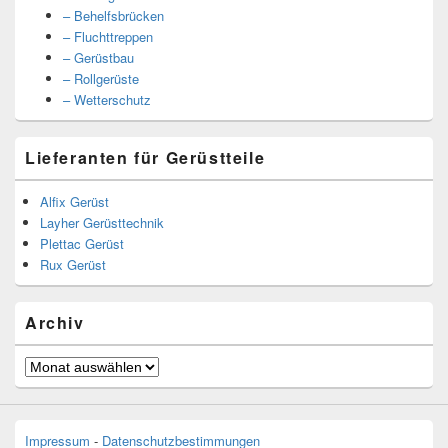
– Behelfsbrücken
– Fluchttreppen
– Gerüstbau
– Rollgerüste
– Wetterschutz
Lieferanten für Gerüstteile
Alfix Gerüst
Layher Gerüsttechnik
Plettac Gerüst
Rux Gerüst
Archiv
Archiv
Impressum
-
Datenschutzbestimmungen