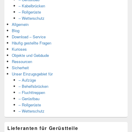
– Kabelbrücken
– Rollgerüste
– Wetterschutz
Allgemein
Blog
Download – Service
Häufig gestellte Fragen
Kurioses
Objekte und Gebäude
Ressourcen
Sicherheit
Unser Einzugsgebiet für
– Aufzüge
– Behelfsbrücken
– Fluchttreppen
– Gerüstbau
– Rollgerüste
– Wetterschutz
Lieferanten für Gerüstteile