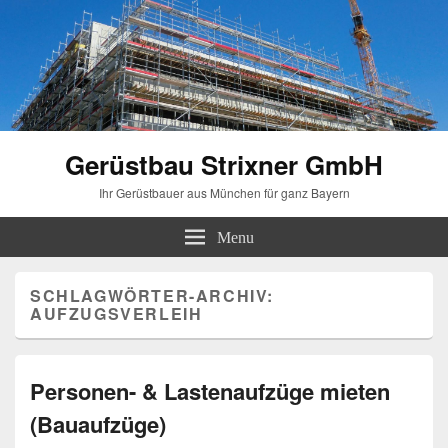
Gerüstbau Strixner GmbH
Ihr Gerüstbauer aus München für ganz Bayern
Menu
SCHLAGWÖRTER-ARCHIV:
AUFZUGSVERLEIH
Personen- & Lastenaufzüge mieten
(Bauaufzüge)