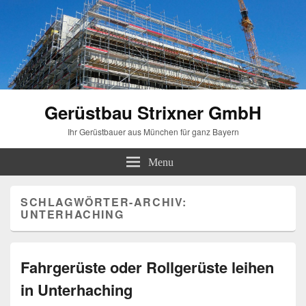
Gerüstbau Strixner GmbH
Ihr Gerüstbauer aus München für ganz Bayern
Menu
SCHLAGWÖRTER-ARCHIV:
UNTERHACHING
Fahrgerüste oder Rollgerüste leihen
in Unterhaching