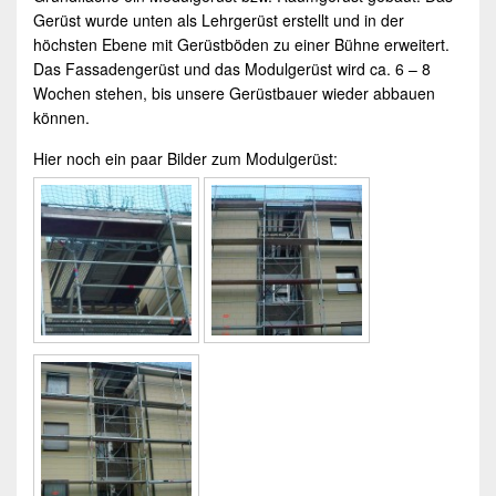
Gerüst wurde unten als Lehrgerüst erstellt und in der
höchsten Ebene mit Gerüstböden zu einer Bühne erweitert.
Das Fassadengerüst und das
Modulgerüst
wird ca. 6 – 8
Wochen stehen, bis unsere
Gerüstbauer
wieder abbauen
können.
Hier noch ein paar Bilder zum
Modulgerüst
: