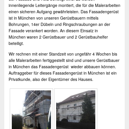
innenliegende Leitergänge montiert, die für die Malerarbeiten
einen sicheren Aufgang gewährleisten. Das
Fassadengerüst
ist in
München
von unseren Gerüstbauern mittels
Bohrungen, 14er Dübeln und Ringschraubungen an der
Fassade verankert worden. An diesem Einsatz in
München
waren 2
Gerüstbauer
und 2 Gerüstbauhelfer
beteiligt.
Wir rechnen mit einer Standzeit von ungefähr 4 Wochen bis
alle Malerarbeiten fertiggestellt sind und unsere
Gerüstbauer
in
München
das Fassadengerüst wieder abbauen können.
Auftraggeber für dieses Fassadengerüst in
München
ist ein
Privatkunde, also der Eigentümer des Hauses.