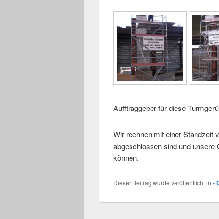
Aufftraggeber für diese Turmgerü
Wir rechnen mit einer Standzeit v
abgeschlossen sind und unsere 
können.
Dieser Beitrag wurde veröffentlicht in
- 