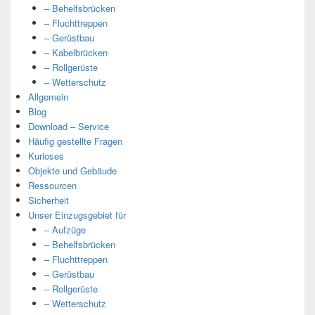
– Behelfsbrücken
– Fluchttreppen
– Gerüstbau
– Kabelbrücken
– Rollgerüste
– Wetterschutz
Allgemein
Blog
Download – Service
Häufig gestellte Fragen
Kurioses
Objekte und Gebäude
Ressourcen
Sicherheit
Unser Einzugsgebiet für
– Aufzüge
– Behelfsbrücken
– Fluchttreppen
– Gerüstbau
– Rollgerüste
– Wetterschutz