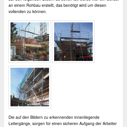
an einem Rohbau erstellt, das benötigt wird um diesen
vollenden zu können.
Die auf den Bildern zu erkennenden innenliegende
Leitergänge, sorgen für einen sicheren Aufgang der Arbeiter