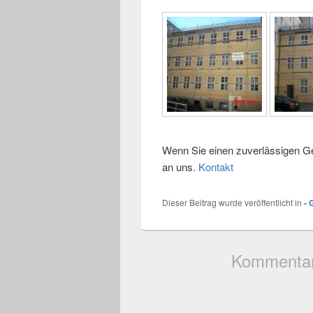
Wenn Sie einen zuverlässigen G
an uns.
Kontakt
Dieser Beitrag wurde veröffentlicht in
- 
Kommentare