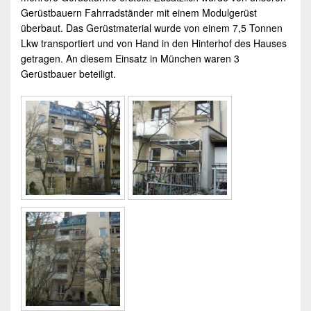
Gerüstbauern
Fahrradständer mit einem
Modulgerüst
überbaut. Das Gerüstmaterial wurde von einem 7,5 Tonnen
Lkw transportiert und von Hand in den Hinterhof des Hauses
getragen. An diesem Einsatz in
München
waren 3
Gerüstbauer
beteiligt.