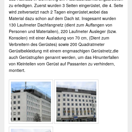
zu erledigen. Zuerst wurden 3 Seiten eingerüstet, die 4. Seite
wird zeitversetzt nach 2 Tagen eingerüstet,wobei das
Material dazu schon auf dem Dach ist. Insgesamt wurden
130 Laufmeter Dachfangnetz (dient zum Auffangen von
Personen und Materialien), 220 Laufmeter Ausleger (bzw.
Konsolen) mit einer Ausladung von 70 cm, (Dient zum
Verbreitern des Gerüstes) sowie 200 Quadratmeter
Gerüstbekleidung
mit einem engmaschigen
Gerüstnetz
,die
auch Gerüstrupfen genannt werden, um das Hinunterfallen
von Kleinteilen vom
Gerüst
auf Passanten zu verhindern,
montiert.