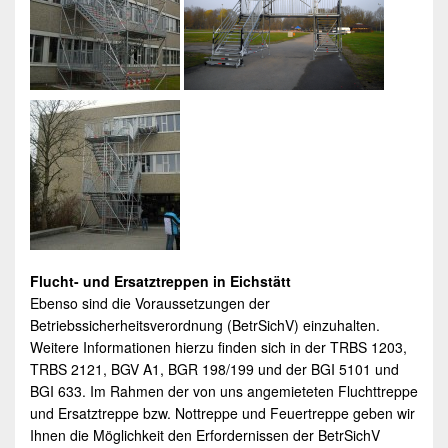
Flucht- und
Ersatztreppen
in
Eichstätt
Ebenso sind die Voraussetzungen der
Betriebssicherheitsverordnung (BetrSichV) einzuhalten.
Weitere Informationen hierzu finden sich in der TRBS 1203,
TRBS 2121, BGV A1, BGR 198/199 und der BGI 5101 und
BGI 633. Im Rahmen der von uns angemieteten Fluchttreppe
und Ersatztreppe bzw. Nottreppe und Feuertreppe geben wir
Ihnen die Möglichkeit den Erfordernissen der BetrSichV