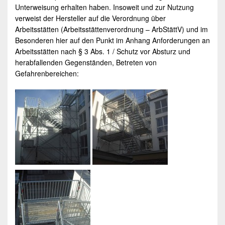
Unterweisung erhalten haben. Insoweit und zur Nutzung
verweist der Hersteller auf die Verordnung über
Arbeitsstätten (Arbeitsstättenverordnung – ArbStättV) und im
Besonderen hier auf den Punkt im Anhang Anforderungen an
Arbeitsstätten nach § 3 Abs. 1 / Schutz vor Absturz und
herabfallenden Gegenständen, Betreten von
Gefahrenbereichen: