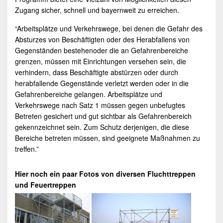
Zugang sicher, schnell und bayernweit zu erreichen.
“Arbeitsplätze und Verkehrswege, bei denen die Gefahr des
Absturzes von Beschäftigten oder des Herabfallens von
Gegenständen bestehenoder die an Gefahrenbereiche
grenzen, müssen mit Einrichtungen versehen sein, die
verhindern, dass Beschäftigte abstürzen oder durch
herabfallende Gegenstände verletzt werden oder in die
Gefahrenbereiche gelangen. Arbeitsplätze und
Verkehrswege nach Satz 1 müssen gegen unbefugtes
Betreten gesichert und gut sichtbar als Gefahrenbereich
gekennzeichnet sein. Zum Schutz derjenigen, die diese
Bereiche betreten müssen, sind geeignete Maßnahmen zu
treffen.”
Hier noch ein paar Fotos von diversen
Fluchttreppen
und
Feuertreppen