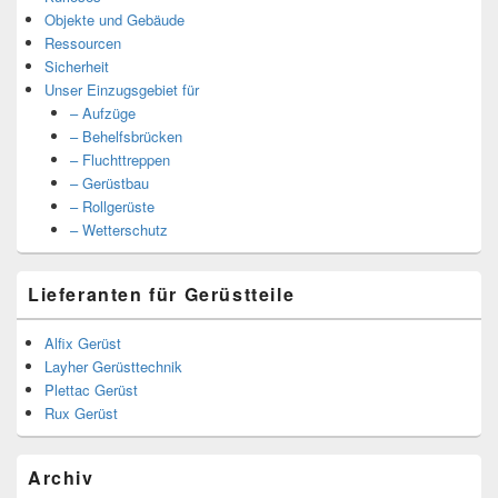
Objekte und Gebäude
Ressourcen
Sicherheit
Unser Einzugsgebiet für
– Aufzüge
– Behelfsbrücken
– Fluchttreppen
– Gerüstbau
– Rollgerüste
– Wetterschutz
Lieferanten für Gerüstteile
Alfix Gerüst
Layher Gerüsttechnik
Plettac Gerüst
Rux Gerüst
Archiv