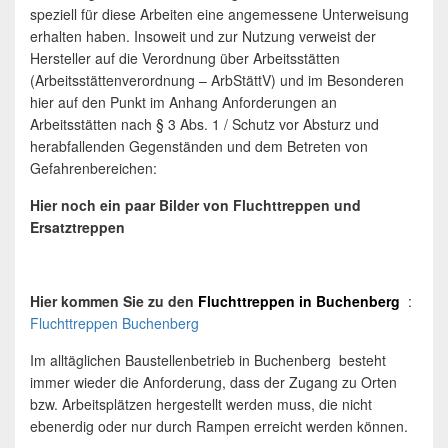
speziell für diese Arbeiten eine angemessene Unterweisung
erhalten haben. Insoweit und zur Nutzung verweist der
Hersteller auf die Verordnung über Arbeitsstätten
(Arbeitsstättenverordnung – ArbStättV) und im Besonderen
hier auf den Punkt im Anhang Anforderungen an
Arbeitsstätten nach § 3 Abs. 1 / Schutz vor Absturz und
herabfallenden Gegenständen und dem Betreten von
Gefahrenbereichen:
Hier noch ein paar Bilder von Fluchttreppen und
Ersatztreppen
Hier kommen Sie zu den
Fluchttreppen
in
Buchenberg
:
Fluchttreppen Buchenberg
Im alltäglichen Baustellenbetrieb in Buchenberg besteht
immer wieder die Anforderung, dass der Zugang zu Orten
bzw. Arbeitsplätzen hergestellt werden muss, die nicht
ebenerdig oder nur durch Rampen erreicht werden können.