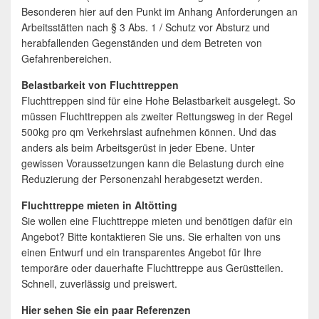
Besonderen hier auf den Punkt im Anhang Anforderungen an
Arbeitsstätten nach § 3 Abs. 1 / Schutz vor Absturz und
herabfallenden Gegenständen und dem Betreten von
Gefahrenbereichen.
Belastbarkeit von Fluchttreppen
Fluchttreppen sind für eine Hohe Belastbarkeit ausgelegt. So
müssen Fluchttreppen als zweiter Rettungsweg in der Regel
500kg pro qm Verkehrslast aufnehmen können. Und das
anders als beim Arbeitsgerüst in jeder Ebene. Unter
gewissen Voraussetzungen kann die Belastung durch eine
Reduzierung der Personenzahl herabgesetzt werden.
Fluchttreppe mieten in Altötting
Sie wollen eine Fluchttreppe mieten und benötigen dafür ein
Angebot? Bitte kontaktieren Sie uns. Sie erhalten von uns
einen Entwurf und ein transparentes Angebot für Ihre
temporäre oder dauerhafte Fluchttreppe aus Gerüstteilen.
Schnell, zuverlässig und preiswert.
Hier sehen Sie ein paar Referenzen