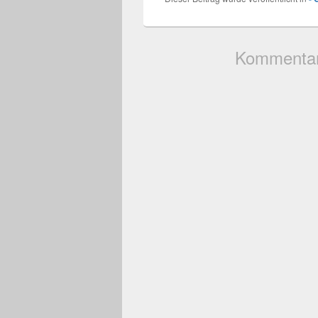
Kommentare