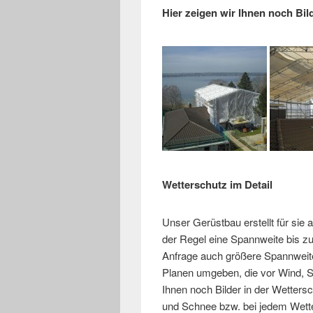
Hier zeigen wir Ihnen noch Bi
Wetterschutz im Detail
Unser Gerüstbau erstellt für sie
der Regel eine Spannweite bis zu
Anfrage auch größere Spannweite
Planen umgeben, die vor Wind, S
Ihnen noch Bilder in der Wetter
und Schnee bzw. bei jedem Wetter