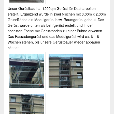
Unser Gerüstbau hat 1200qm Gerüst für Dacharbeiten
erstellt. Ergänzend wurde in zwei Nischen mit 3,00m x 2,00m
Grundfläche ein Modulgerüst bzw. Raumgerüst gebaut. Das
Gerüst wurde unten als Lehrgerüst erstellt und in der
höchsten Ebene mit Gerüstböden zu einer Bühne erweitert.
Das Fassadengerüst und das Modulgerüst wird ca. 6 – 8
Wochen stehen, bis unsere Gerüstbauer wieder abbauen
können.