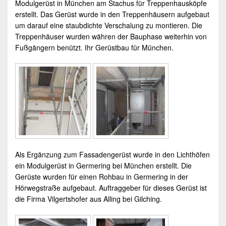
Modulgerüst in München
am Stachus für Treppenhausköpfe
erstellt. Das Gerüst wurde in den Treppenhäusern aufgebaut
um darauf eine staubdichte Verschalung zu montieren. Die
Treppenhäuser wurden währen der Bauphase weiterhin von
Fußgängern benützt.
Ihr Gerüstbau für München
.
Als Ergänzung zum Fassadengerüst wurde in den Lichthöfen
ein
Modulgerüst in Germering
bei München erstellt. Die
Gerüste wurden für einen Rohbau in Germering in der
Hörwegstraße aufgebaut. Auftraggeber für dieses Gerüst ist
die Firma Vilgertshofer aus Alling bei Gilching.