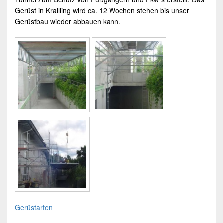
Gerüst
in
Krailling
wird ca. 12 Wochen stehen bis unser
Gerüstbau
wieder abbauen kann.
Gerüstarten