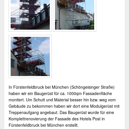
In Fürstenfeldbruck bei München (Schöngeisinger Straße)
haben wir ein Baugerüst für ca. 1000qm Fassadenfläche
montiert. Um Schutt und Material besser hin bzw. weg vom
Gebäude zu bekommen haben wir dort eine
Modulgerüst
mit
Treppenaufgang
angebaut. Das Baugerüst wurde für eine
Komplettrenovierung der Fassade des Hotels Post in
Fürstenfeldbruck bei München erstellt.