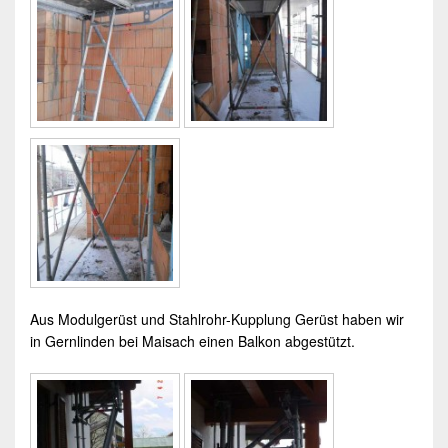
Aus
Modulgerüst
und Stahlrohr-Kupplung Gerüst haben wir
in Gernlinden bei Maisach einen Balkon abgestützt.