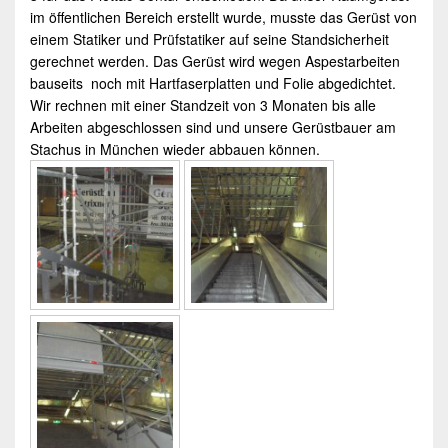
im öffentlichen Bereich erstellt wurde, musste das Gerüst von
einem Statiker und Prüfstatiker auf seine Standsicherheit
gerechnet werden. Das Gerüst wird wegen Aspestarbeiten
bauseits noch mit Hartfaserplatten und Folie abgedichtet.
Wir rechnen mit einer Standzeit von 3 Monaten bis alle
Arbeiten abgeschlossen sind und unsere
Gerüstbauer
am
Stachus in
München
wieder abbauen können.