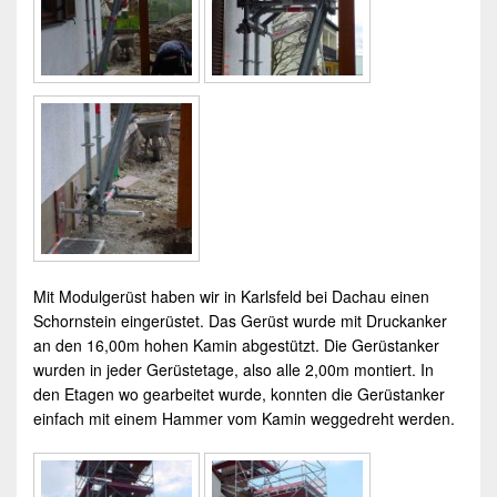
Mit
Modulgerüst
haben wir in
Karlsfeld
bei Dachau einen
Schornstein eingerüstet. Das
Gerüst
wurde mit Druckanker
an den 16,00m hohen Kamin abgestützt. Die Gerüstanker
wurden in jeder Gerüstetage, also alle 2,00m montiert. In
den Etagen wo gearbeitet wurde, konnten die Gerüstanker
einfach mit einem Hammer vom Kamin weggedreht werden.