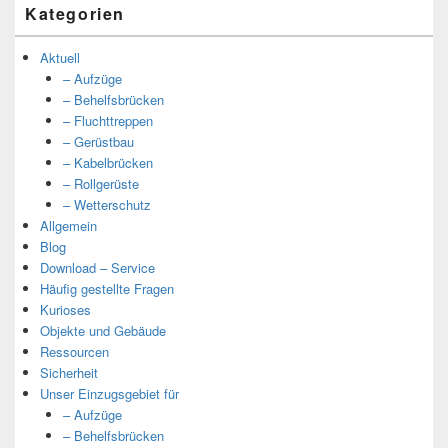
Kategorien
Aktuell
– Aufzüge
– Behelfsbrücken
– Fluchttreppen
– Gerüstbau
– Kabelbrücken
– Rollgerüste
– Wetterschutz
Allgemein
Blog
Download – Service
Häufig gestellte Fragen
Kurioses
Objekte und Gebäude
Ressourcen
Sicherheit
Unser Einzugsgebiet für
– Aufzüge
– Behelfsbrücken