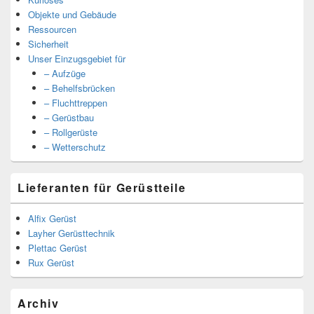
Objekte und Gebäude
Ressourcen
Sicherheit
Unser Einzugsgebiet für
– Aufzüge
– Behelfsbrücken
– Fluchttreppen
– Gerüstbau
– Rollgerüste
– Wetterschutz
Lieferanten für Gerüstteile
Alfix Gerüst
Layher Gerüsttechnik
Plettac Gerüst
Rux Gerüst
Archiv