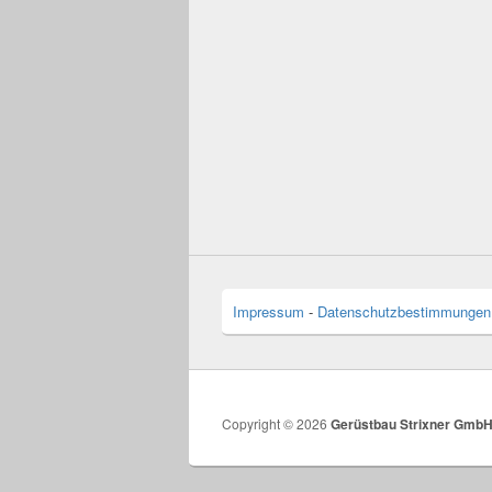
Impressum
-
Datenschutzbestimmungen
Copyright © 2026
Gerüstbau Strixner Gmb