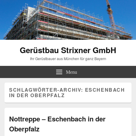
Gerüstbau Strixner GmbH
Ihr Gerüstbauer aus München für ganz Bayern
Menu
SCHLAGWÖRTER-ARCHIV:
ESCHENBACH
IN DER OBERPFALZ
Nottreppe – Eschenbach in der
Oberpfalz