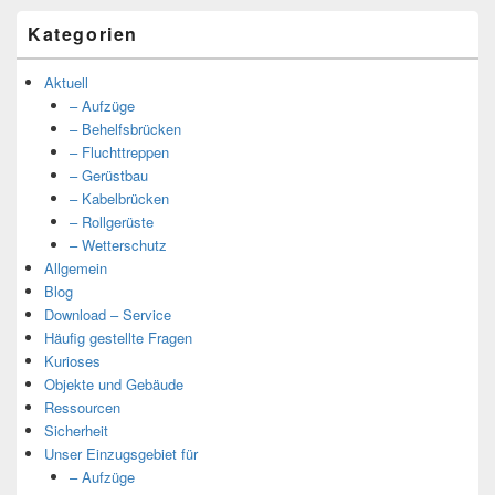
Kategorien
Aktuell
– Aufzüge
– Behelfsbrücken
– Fluchttreppen
– Gerüstbau
– Kabelbrücken
– Rollgerüste
– Wetterschutz
Allgemein
Blog
Download – Service
Häufig gestellte Fragen
Kurioses
Objekte und Gebäude
Ressourcen
Sicherheit
Unser Einzugsgebiet für
– Aufzüge