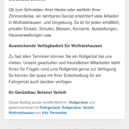
Ob zum Schneiden Ihrer Hecke oder weißeln Ihrer
Zimmerdecke, ein fahrbares Gerüst erleichtert viele Arbeiten
in Wolfratshausen und Umgebung. Es ist für jeden erhältlich,
privater Einsatz, Schulen, Messen, Konzerte, Ausstellungen,
Hausverwaltungen usw.
Ausreichende Verfügbarkeit für Wolfratshausen
Zu fast allen Terminen können Sie ein Rollgerüst bei uns
mieten. Unsere geschulten und freundlichen Mitarbeiter steht
Ihnen für Fragen rund ums Rollgerüst gerne zur Verfügung.
So können Sie quasi mit Ihrer Entscheidung für ein
Fahrgerüst auch darüber verfügen.
Ihr Gerüstbau Strixner Verleih
Dieser Beitrag wurde veröffentlicht in
- Rollgerüste
und
gekennzeichnet mit
Fahrgerüste
,
Rollgerüste
,
Verleih
,
Wolfratshausen
von
fritz
.
Permalink