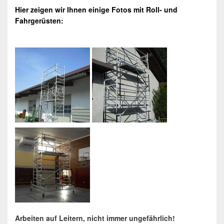
Hier zeigen wir Ihnen einige Fotos mit Roll- und
Fahrgerüsten
:
Arbeiten auf Leitern, nicht immer ungefährlich!