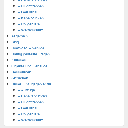
– Fluchttreppen
– Gerüstbau
– Kabelbrücken
– Rollgerüste
– Wetterschutz
Allgemein
Blog
Download – Service
Häufig gestellte Fragen
Kurioses
Objekte und Gebäude
Ressourcen
Sicherheit
Unser Einzugsgebiet für
– Aufzüge
– Behelfsbrücken
– Fluchttreppen
– Gerüstbau
– Rollgerüste
– Wetterschutz