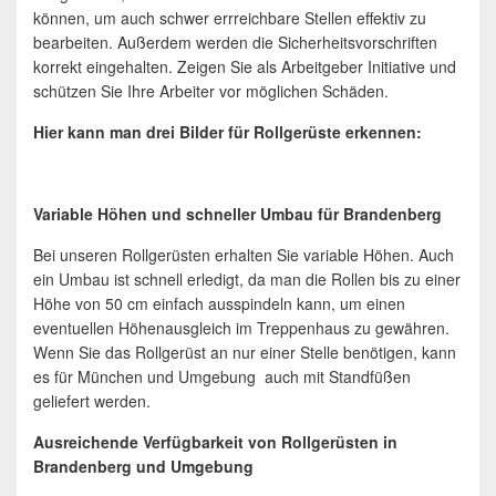
können, um auch schwer errreichbare Stellen effektiv zu
bearbeiten. Außerdem werden die Sicherheitsvorschriften
korrekt eingehalten. Zeigen Sie als Arbeitgeber Initiative und
schützen Sie Ihre Arbeiter vor möglichen Schäden.
Hier kann man drei Bilder für Rollgerüste erkennen:
Variable Höhen und schneller Umbau für Brandenberg
Bei unseren Rollgerüsten erhalten Sie variable Höhen. Auch
ein Umbau ist schnell erledigt, da man die Rollen bis zu einer
Höhe von 50 cm einfach ausspindeln kann, um einen
eventuellen Höhenausgleich im Treppenhaus zu gewähren.
Wenn Sie das Rollgerüst an nur einer Stelle benötigen, kann
es für München und Umgebung auch mit Standfüßen
geliefert werden.
Ausreichende Verfügbarkeit von Rollgerüsten in
Brandenberg und Umgebung