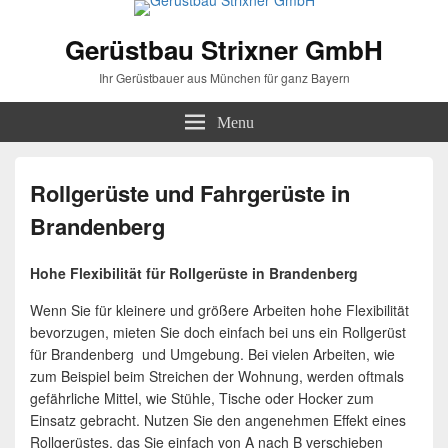
Gerüstbau Strixner GmbH
Ihr Gerüstbauer aus München für ganz Bayern
Menu
Rollgerüste und Fahrgerüste in
Brandenberg
Hohe Flexibilität für Rollgerüste in Brandenberg
Wenn Sie für kleinere und größere Arbeiten hohe Flexibilität
bevorzugen, mieten Sie doch einfach bei uns ein Rollgerüst
für Brandenberg und Umgebung. Bei vielen Arbeiten, wie
zum Beispiel beim Streichen der Wohnung, werden oftmals
gefährliche Mittel, wie Stühle, Tische oder Hocker zum
Einsatz gebracht. Nutzen Sie den angenehmen Effekt eines
Rollgerüstes, das Sie einfach von A nach B verschieben