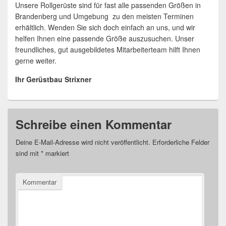
Unsere Rollgerüste sind für fast alle passenden Größen in
Brandenberg und Umgebung zu den meisten Terminen
erhältlich. Wenden Sie sich doch einfach an uns, und wir
helfen Ihnen eine passende Größe auszusuchen. Unser
freundliches, gut ausgebildetes Mitarbeiterteam hilft Ihnen
gerne weiter.
Ihr Gerüstbau Strixner
Schreibe einen Kommentar
Deine E-Mail-Adresse wird nicht veröffentlicht.
Erforderliche Felder
sind mit
*
markiert
Kommentar