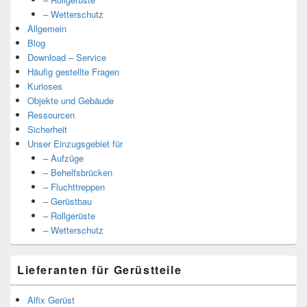
– Wetterschutz
Allgemein
Blog
Download – Service
Häufig gestellte Fragen
Kurioses
Objekte und Gebäude
Ressourcen
Sicherheit
Unser Einzugsgebiet für
– Aufzüge
– Behelfsbrücken
– Fluchttreppen
– Gerüstbau
– Rollgerüste
– Wetterschutz
Lieferanten für Gerüstteile
Alfix Gerüst