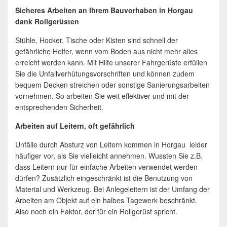
Sicheres Arbeiten an Ihrem Bauvorhaben in Horgau
dank Rollgerüsten
Stühle, Hocker, Tische oder Kisten sind schnell der
gefährliche Helfer, wenn vom Boden aus nicht mehr alles
erreicht werden kann. Mit Hilfe unserer Fahrgerüste erfüllen
Sie die Unfallverhütungsvorschriften und können zudem
bequem Decken streichen oder sonstige Sanierungsarbeiten
vornehmen. So arbeiten Sie weit effektiver und mit der
entsprechenden Sicherheit.
Arbeiten auf Leitern, oft gefährlich
Unfälle durch Absturz von Leitern kommen in Horgau leider
häufiger vor, als Sie vielleicht annehmen. Wussten Sie z.B.
dass Leitern nur für einfache Arbeiten verwendet werden
dürfen? Zusätzlich eingeschränkt ist die Benutzung von
Material und Werkzeug. Bei Anlegeleitern ist der Umfang der
Arbeiten am Objekt auf ein halbes Tagewerk beschränkt.
Also noch ein Faktor, der für ein Rollgerüst spricht.