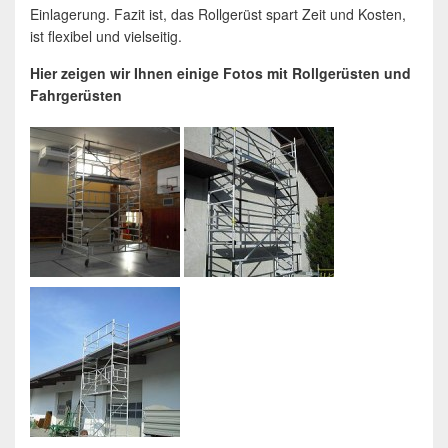
Einlagerung. Fazit ist, das Rollgerüst spart Zeit und Kosten,
ist flexibel und vielseitig.
Hier zeigen wir Ihnen einige Fotos mit Rollgerüsten und
Fahrgerüsten