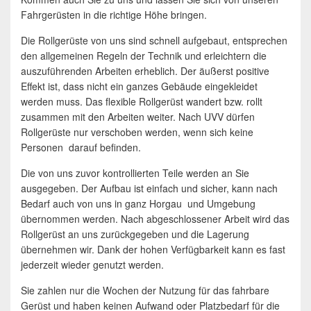
Fahrgerüsten in die richtige Höhe bringen.
Die Rollgerüste von uns sind schnell aufgebaut, entsprechen
den allgemeinen Regeln der Technik und erleichtern die
auszuführenden Arbeiten erheblich. Der äußerst positive
Effekt ist, dass nicht ein ganzes Gebäude eingekleidet
werden muss. Das flexible Rollgerüst wandert bzw. rollt
zusammen mit den Arbeiten weiter. Nach UVV dürfen
Rollgerüste nur verschoben werden, wenn sich keine
Personen darauf befinden.
Die von uns zuvor kontrollierten Teile werden an Sie
ausgegeben. Der Aufbau ist einfach und sicher, kann nach
Bedarf auch von uns in ganz Horgau und Umgebung
übernommen werden. Nach abgeschlossener Arbeit wird das
Rollgerüst an uns zurückgegeben und die Lagerung
übernehmen wir. Dank der hohen Verfügbarkeit kann es fast
jederzeit wieder genutzt werden.
Sie zahlen nur die Wochen der Nutzung für das fahrbare
Gerüst und haben keinen Aufwand oder Platzbedarf für die