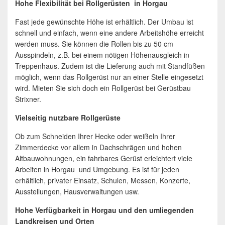
Hohe Flexibilität bei Rollgerüsten in Horgau
Fast jede gewünschte Höhe ist erhältlich. Der Umbau ist
schnell und einfach, wenn eine andere Arbeitshöhe erreicht
werden muss. Sie können die Rollen bis zu 50 cm
Ausspindeln, z.B. bei einem nötigen Höhenausgleich in
Treppenhaus. Zudem ist die Lieferung auch mit Standfüßen
möglich, wenn das Rollgerüst nur an einer Stelle eingesetzt
wird. Mieten Sie sich doch ein Rollgerüst bei Gerüstbau
Strixner.
Vielseitig nutzbare Rollgerüste
Ob zum Schneiden Ihrer Hecke oder weißeln Ihrer
Zimmerdecke vor allem in Dachschrägen und hohen
Altbauwohnungen, ein fahrbares Gerüst erleichtert viele
Arbeiten in Horgau und Umgebung. Es ist für jeden
erhältlich, privater Einsatz, Schulen, Messen, Konzerte,
Ausstellungen, Hausverwaltungen usw.
Hohe Verfügbarkeit in Horgau und den umliegenden
Landkreisen und Orten