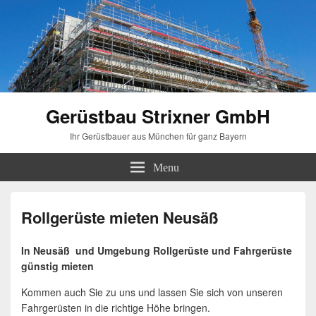
Gerüstbau Strixner GmbH
Ihr Gerüstbauer aus München für ganz Bayern
Menu
Rollgerüste mieten Neusäß
In Neusäß und Umgebung Rollgerüste und Fahrgerüste
günstig mieten
Kommen auch Sie zu uns und lassen Sie sich von unseren
Fahrgerüsten in die richtige Höhe bringen.