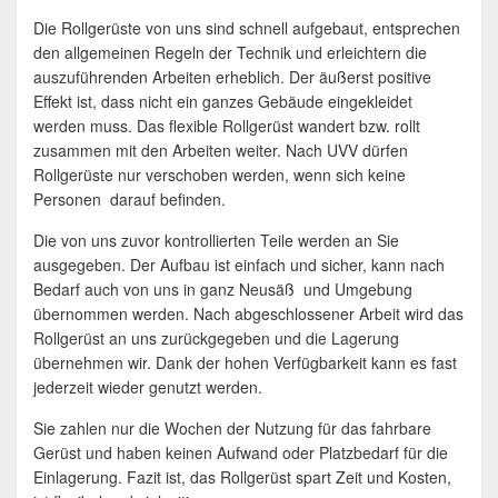
Die Rollgerüste von uns sind schnell aufgebaut, entsprechen
den allgemeinen Regeln der Technik und erleichtern die
auszuführenden Arbeiten erheblich. Der äußerst positive
Effekt ist, dass nicht ein ganzes Gebäude eingekleidet
werden muss. Das flexible Rollgerüst wandert bzw. rollt
zusammen mit den Arbeiten weiter. Nach UVV dürfen
Rollgerüste nur verschoben werden, wenn sich keine
Personen darauf befinden.
Die von uns zuvor kontrollierten Teile werden an Sie
ausgegeben. Der Aufbau ist einfach und sicher, kann nach
Bedarf auch von uns in ganz Neusäß und Umgebung
übernommen werden. Nach abgeschlossener Arbeit wird das
Rollgerüst an uns zurückgegeben und die Lagerung
übernehmen wir. Dank der hohen Verfügbarkeit kann es fast
jederzeit wieder genutzt werden.
Sie zahlen nur die Wochen der Nutzung für das fahrbare
Gerüst und haben keinen Aufwand oder Platzbedarf für die
Einlagerung. Fazit ist, das Rollgerüst spart Zeit und Kosten,