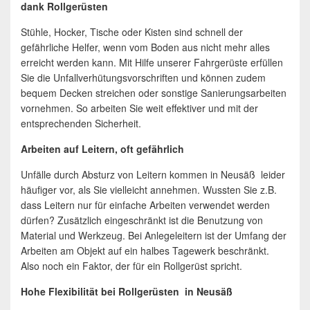
dank Rollgerüsten
Stühle, Hocker, Tische oder Kisten sind schnell der
gefährliche Helfer, wenn vom Boden aus nicht mehr alles
erreicht werden kann. Mit Hilfe unserer Fahrgerüste erfüllen
Sie die Unfallverhütungsvorschriften und können zudem
bequem Decken streichen oder sonstige Sanierungsarbeiten
vornehmen. So arbeiten Sie weit effektiver und mit der
entsprechenden Sicherheit.
Arbeiten auf Leitern, oft gefährlich
Unfälle durch Absturz von Leitern kommen in Neusäß leider
häufiger vor, als Sie vielleicht annehmen. Wussten Sie z.B.
dass Leitern nur für einfache Arbeiten verwendet werden
dürfen? Zusätzlich eingeschränkt ist die Benutzung von
Material und Werkzeug. Bei Anlegeleitern ist der Umfang der
Arbeiten am Objekt auf ein halbes Tagewerk beschränkt.
Also noch ein Faktor, der für ein Rollgerüst spricht.
Hohe Flexibilität bei Rollgerüsten in Neusäß