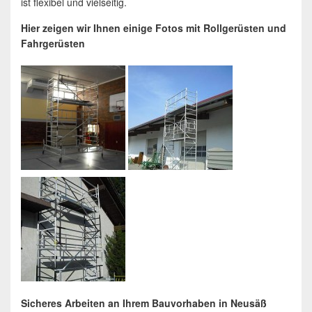
ist flexibel und vielseitig.
Hier zeigen wir Ihnen einige Fotos mit Rollgerüsten und
Fahrgerüsten
Sicheres Arbeiten an Ihrem Bauvorhaben in Neusäß