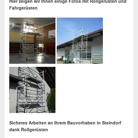
Hier zeigen wir Ihnen einige Fotos mit Rollgerüsten und
Fahrgerüsten
Sicheres Arbeiten an Ihrem Bauvorhaben in Steindorf
dank Rollgerüsten