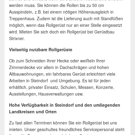
werden muss. Sie können die Rollen bis zu 50 cm
Ausspindeln, z.B. bei einem nötigen Höhenausgleich in
Treppenhaus. Zudem ist die Lieferung auch mit Standfüßen
möglich, wenn das Rollgerüst nur an einer Stelle eingesetzt
wird. Mieten Sie sich doch ein Rollgerüst bei Gerüstbau
Strixner.
Vielseitig nutzbare Rollgerüste
Ob zum Schneiden Ihrer Hecke oder weißeln Ihrer
Zimmerdecke vor allem in Dachschrägen und hohen
Altbauwohnungen, ein fahrbares Gerüst erleichtert viele
Arbeiten in Steindorf und Umgebung. Es ist für jeden
erhältlich, privater Einsatz, Schulen, Messen, Konzerte,
Ausstellungen, Hausverwaltungen usw.
Hohe Verfügbarkeit in Steindorf und den umliegenden
Landkreisen und Orten
Zu fast allen Terminen können Sie ein Rollgerüst bei uns
mieten. Unser geschultes freundliches Servicepersonal steht