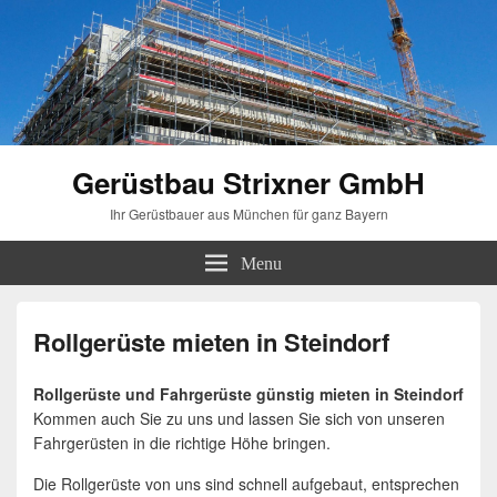
Gerüstbau Strixner GmbH
Ihr Gerüstbauer aus München für ganz Bayern
Menu
Rollgerüste mieten in Steindorf
Rollgerüste und Fahrgerüste günstig mieten in Steindorf
Kommen auch Sie zu uns und lassen Sie sich von unseren
Fahrgerüsten in die richtige Höhe bringen.
Die Rollgerüste von uns sind schnell aufgebaut, entsprechen