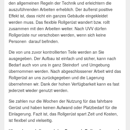
den allgemeinen Regeln der Technik und erleichtern die
auszuführenden Arbeiten erheblich. Der äußerst positive
Effekt ist, dass nicht ein ganzes Gebäude eingekleidet
werden muss. Das flexible Rollgerüst wandert bzw. rollt
zusammen mit den Arbeiten weiter. Nach UVV dürfen
Rollgerüste nur verschoben werden, wenn sich keine
Personen darauf befinden.
Die von uns zuvor kontrollierten Teile werden an Sie
ausgegeben. Der Aufbau ist einfach und sicher, kann nach
Bedarf auch von uns in ganz Steindorf und Umgebung
übernommen werden. Nach abgeschlossener Arbeit wird das
Rollgerüst an uns zurückgegeben und die Lagerung
übernehmen wir. Dank der hohen Verfügbarkeit kann es fast
jederzeit wieder genutzt werden.
Sie zahlen nur die Wochen der Nutzung für das fahrbare
Gerüst und haben keinen Aufwand oder Platzbedarf für die
Einlagerung. Fazit ist, das Rollgerüst spart Zeit und Kosten,
ist flexibel und vielseitig.