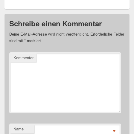
Schreibe einen Kommentar
Deine E-Mail-Adresse wird nicht veröffentlicht.
Erforderliche Felder
sind mit
*
markiert
Kommentar
Name
*