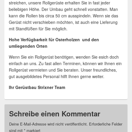
streichen, unsere Rollgerüste erhalten Sie in fast jeder
beliebigen Höhe. Der Umbau geht schnell vonstatten. Man
kann die Rollen bis circa 50 cm ausspindeln. Wenn sie das
Gerüst nicht verschieben möchten, ist auch eine Lieferung
mit Standfüßen für Sie möglich.
Hohe Verfügbarkeit für Osterholzen und den
umliegenden Orten
Wenn Sie ein Rollgerüst benötigen, wenden Sie esich doch
einfach an uns. Zu fast allen Terminen, können wir Ihnen ein
Rollgerüst vermieten und Sie beraten. Unser freundliches,
gut ausgebildetes Personal hilft Ihnen gerne weiter.
Ihr Gerüstbau Strixner Team
Schreibe einen Kommentar
Deine E-Mail-Adresse wird nicht veröffentlicht.
Erforderliche Felder
sind mit
*
markiert