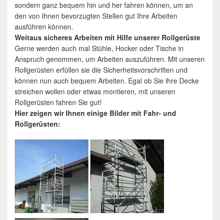
sondern ganz bequem hin und her fahren können, um an
den von Ihnen bevorzugten Stellen gut Ihre Arbeiten
ausführen können.
Weitaus sicheres Arbeiten mit Hilfe unserer Rollgerüste
Gerne werden auch mal Stühle, Hocker oder Tische in
Anspruch genommen, um Arbeiten auszuführen. Mit unseren
Rollgerüsten erfüllen sie die Sicherheitsvorschriften und
können nun auch bequem Arbeiten. Egal ob Sie ihre Decke
streichen wollen oder etwas montieren, mit unseren
Rollgerüsten fahren Sie gut!
Hier zeigen wir Ihnen einige Bilder mit Fahr- und
Rollgerüsten: