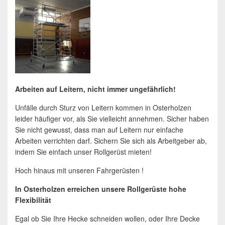
Arbeiten auf Leitern, nicht immer ungefährlich!
Unfälle durch Sturz von Leitern kommen in Osterholzen
leider häufiger vor, als Sie vielleicht annehmen. Sicher haben
Sie nicht gewusst, dass man auf Leitern nur einfache
Arbeiten verrichten darf. Sichern Sie sich als Arbeitgeber ab,
indem Sie einfach unser Rollgerüst mieten!
Hoch hinaus mit unseren Fahrgerüsten !
In Osterholzen erreichen unsere Rollgerüste hohe
Flexibilität
Egal ob Sie Ihre Hecke schneiden wollen, oder Ihre Decke