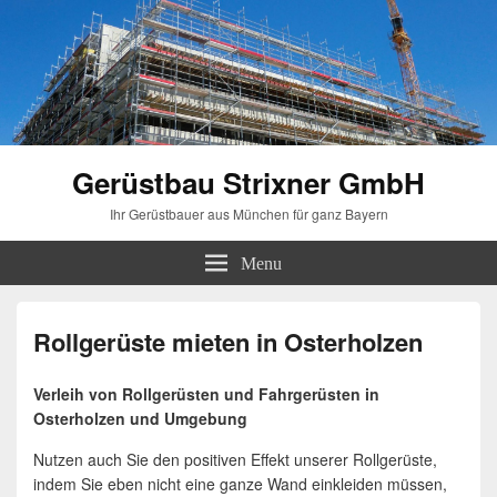
Gerüstbau Strixner GmbH
Ihr Gerüstbauer aus München für ganz Bayern
Menu
Rollgerüste mieten in Osterholzen
Verleih von Rollgerüsten und Fahrgerüsten in
Osterholzen und Umgebung
Nutzen auch Sie den positiven Effekt unserer Rollgerüste,
indem Sie eben nicht eine ganze Wand einkleiden müssen,