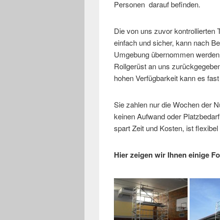
Personen darauf befinden.
Die von uns zuvor kontrollierten
einfach und sicher, kann nach B
Umgebung übernommen werden. N
Rollgerüst an uns zurückgegebe
hohen Verfügbarkeit kann es fast
Sie zahlen nur die Wochen der N
keinen Aufwand oder Platzbedarf f
spart Zeit und Kosten, ist flexibel 
Hier zeigen wir Ihnen einige F