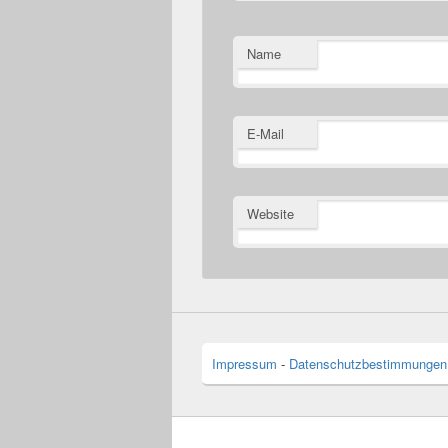
Name
E-Mail
Website
Impressum
-
Datenschutzbestimmungen