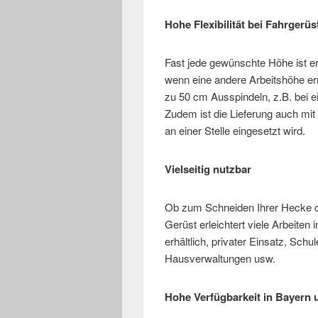
Hohe Flexibilität bei Fahrgerü
Fast jede gewünschte Höhe ist er
wenn eine andere Arbeitshöhe er
zu 50 cm Ausspindeln, z.B. bei 
Zudem ist die Lieferung auch mit
an einer Stelle eingesetzt wird.
Vielseitig nutzbar
Ob zum Schneiden Ihrer Hecke o
Gerüst erleichtert viele Arbeiten
erhältlich, privater Einsatz, Sch
Hausverwaltungen usw.
Hohe Verfügbarkeit in Bayern