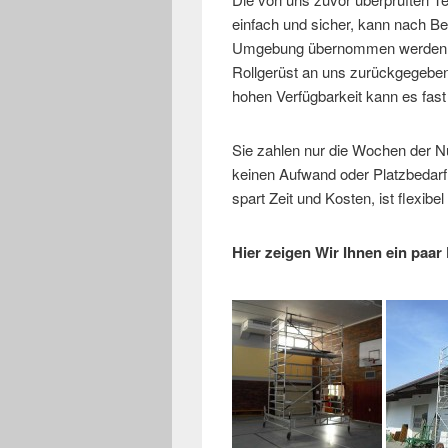
einfach und sicher, kann nach B
Umgebung übernommen werden. N
Rollgerüst an uns zurückgegebe
hohen Verfügbarkeit kann es fast
Sie zahlen nur die Wochen der N
keinen Aufwand oder Platzbedarf f
spart Zeit und Kosten, ist flexibel 
Hier zeigen Wir Ihnen ein paar