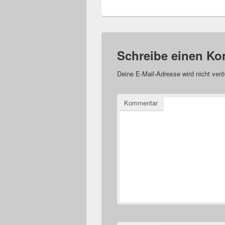
Schreibe einen K
Deine E-Mail-Adresse wird nicht veröf
Kommentar