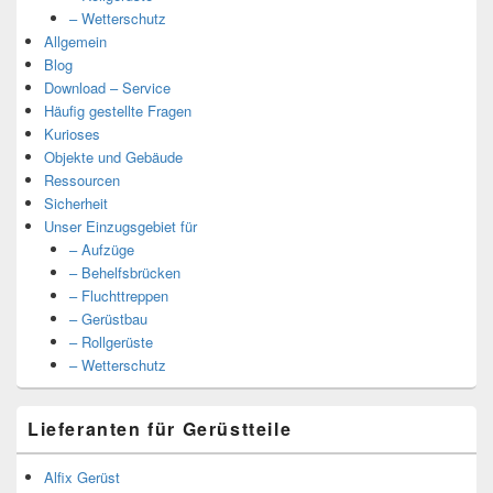
– Wetterschutz
Allgemein
Blog
Download – Service
Häufig gestellte Fragen
Kurioses
Objekte und Gebäude
Ressourcen
Sicherheit
Unser Einzugsgebiet für
– Aufzüge
– Behelfsbrücken
– Fluchttreppen
– Gerüstbau
– Rollgerüste
– Wetterschutz
Lieferanten für Gerüstteile
Alfix Gerüst