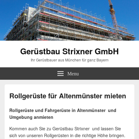
Gerüstbau Strixner GmbH
Ihr Gerüstbauer aus München für ganz Bayern
Menu
Rollgerüste für Altenmünster mieten
Rollgerüste und Fahrgerüste in Altenmünster und
Umgebung anmieten
Kommen auch Sie zu Gerüstbau Strixner und lassen Sie
sich von unseren Rollgerüsten in die richtige Höhe bringen.