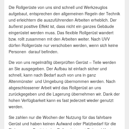
Die Rollgerüste von uns sind schnell und Werkzeuglos
aufgebaut, entsprechen den allgemeinen Regeln der Technik
und erleichtern die auszuführenden Arbeiten erheblich. Der
äußerst positive Effekt ist, dass nicht ein ganzes Gebäude
eingerüstet werden muss. Das flexible Rollgerüst wandert
bzw. rollt zusammen mit den Arbeiten weiter. Nach UVV
dürfen Rollgerüste nur verschoben werden, wenn sich keine
Personen darauf befinden.
Die von uns regelmäßig überprüften Gerüst – Teile werden
an Sie ausgegeben. Der Aufbau ist einfach sicher und
schnell, kann nach Bedarf auch von uns in ganz
Altenmünster und Umgebung übernommen werden. Nach
abgeschlossener Arbeit wird das Rollgerüst an uns
zurückgegeben und die Lagerung übernehmen wir. Dank der
hohen Verfügbarkeit kann es fast jederzeit wieder genutzt
werden.
Sie zahlen nur die Wochen der Nutzung für das fahrbare
Gerüst und haben keinen Aufwand oder Platzbedarf für die