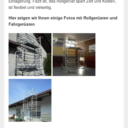
Einlagerung. Fazit ist, das Rollgerüst spart Zeit und Kosten,
ist flexibel und vielseitig.
Hier zeigen wir Ihnen einige Fotos mit Rollgerüsten und
Fahrgerüsten