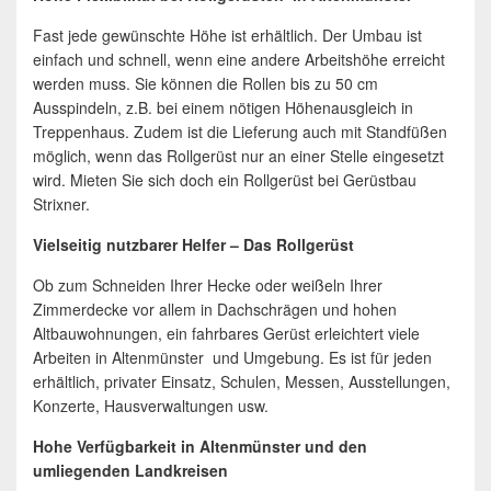
Fast jede gewünschte Höhe ist erhältlich. Der Umbau ist
einfach und schnell, wenn eine andere Arbeitshöhe erreicht
werden muss. Sie können die Rollen bis zu 50 cm
Ausspindeln, z.B. bei einem nötigen Höhenausgleich in
Treppenhaus. Zudem ist die Lieferung auch mit Standfüßen
möglich, wenn das Rollgerüst nur an einer Stelle eingesetzt
wird. Mieten Sie sich doch ein Rollgerüst bei Gerüstbau
Strixner.
Vielseitig nutzbarer Helfer – Das Rollgerüst
Ob zum Schneiden Ihrer Hecke oder weißeln Ihrer
Zimmerdecke vor allem in Dachschrägen und hohen
Altbauwohnungen, ein fahrbares Gerüst erleichtert viele
Arbeiten in Altenmünster und Umgebung. Es ist für jeden
erhältlich, privater Einsatz, Schulen, Messen, Ausstellungen,
Konzerte, Hausverwaltungen usw.
Hohe Verfügbarkeit in Altenmünster und den
umliegenden Landkreisen