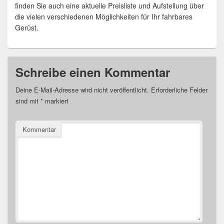
finden Sie auch eine aktuelle Preisliste und Aufstellung über
die vielen verschiedenen Möglichkeiten für Ihr fahrbares
Gerüst.
Schreibe einen Kommentar
Deine E-Mail-Adresse wird nicht veröffentlicht.
Erforderliche Felder
sind mit
*
markiert
Kommentar