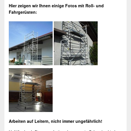
Hier zeigen wir Ihnen einige Fotos mit Roll- und
Fahrgerüsten
:
Arbeiten auf Leitern, nicht immer ungefährlich!