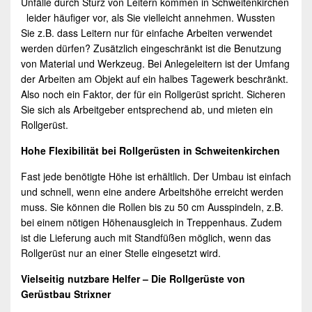
Unfälle durch Sturz von Leitern kommen in Schweitenkirchen
leider häufiger vor, als Sie vielleicht annehmen. Wussten
Sie z.B. dass Leitern nur für einfache Arbeiten verwendet
werden dürfen? Zusätzlich eingeschränkt ist die Benutzung
von Material und Werkzeug. Bei Anlegeleitern ist der Umfang
der Arbeiten am Objekt auf ein halbes Tagewerk beschränkt.
Also noch ein Faktor, der für ein Rollgerüst spricht. Sicheren
Sie sich als Arbeitgeber entsprechend ab, und mieten ein
Rollgerüst.
Hohe Flexibilität bei Rollgerüsten in Schweitenkirchen
Fast jede benötigte Höhe ist erhältlich. Der Umbau ist einfach
und schnell, wenn eine andere Arbeitshöhe erreicht werden
muss. Sie können die Rollen bis zu 50 cm Ausspindeln, z.B.
bei einem nötigen Höhenausgleich in Treppenhaus. Zudem
ist die Lieferung auch mit Standfüßen möglich, wenn das
Rollgerüst nur an einer Stelle eingesetzt wird.
Vielseitig nutzbare Helfer – Die Rollgerüste von
Gerüstbau Strixner