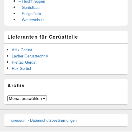
– Fluchttreppen
– Gerüstbau
– Rollgerüste
– Wetterschutz
Lieferanten für Gerüstteile
Alfix Gerüst
Layher Gerüsttechnik
Plettac Gerüst
Rux Gerüst
Archiv
Archiv
Impressum
-
Datenschutzbestimmungen