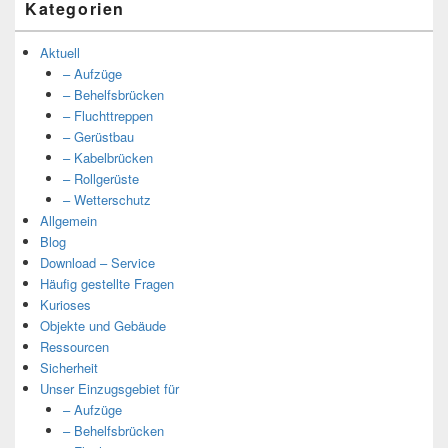
Kategorien
Aktuell
– Aufzüge
– Behelfsbrücken
– Fluchttreppen
– Gerüstbau
– Kabelbrücken
– Rollgerüste
– Wetterschutz
Allgemein
Blog
Download – Service
Häufig gestellte Fragen
Kurioses
Objekte und Gebäude
Ressourcen
Sicherheit
Unser Einzugsgebiet für
– Aufzüge
– Behelfsbrücken