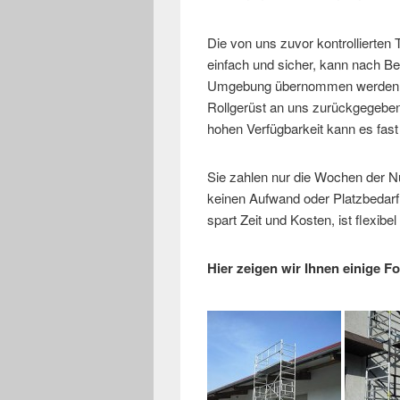
Die von uns zuvor kontrollierten
einfach und sicher, kann nach 
Umgebung übernommen werden. N
Rollgerüst an uns zurückgegebe
hohen Verfügbarkeit kann es fast
Sie zahlen nur die Wochen der N
keinen Aufwand oder Platzbedarf f
spart Zeit und Kosten, ist flexibel 
Hier zeigen wir Ihnen einige F