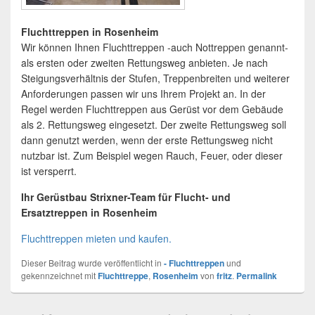
Fluchttreppen in Rosenheim
Wir können Ihnen Fluchttreppen -auch Nottreppen genannt-
als ersten oder zweiten Rettungsweg anbieten. Je nach
Steigungsverhältnis der Stufen, Treppenbreiten und weiterer
Anforderungen passen wir uns Ihrem Projekt an. In der
Regel werden Fluchttreppen aus Gerüst vor dem Gebäude
als 2. Rettungsweg eingesetzt. Der zweite Rettungsweg soll
dann genutzt werden, wenn der erste Rettungsweg nicht
nutzbar ist. Zum Beispiel wegen Rauch, Feuer, oder dieser
ist versperrt.
Ihr Gerüstbau Strixner-Team für Flucht- und
Ersatztreppen in Rosenheim
Fluchttreppen mieten und kaufen.
Dieser Beitrag wurde veröffentlicht in
- Fluchttreppen
und
gekennzeichnet mit
Fluchttreppe
,
Rosenheim
von
fritz
.
Permalink