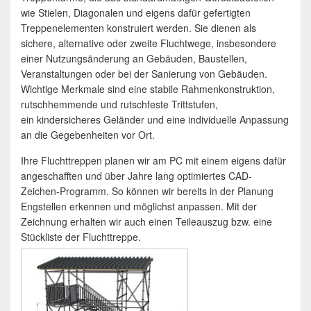
wie Stielen, Diagonalen und eigens dafür gefertigten
Treppenelementen konstruiert werden. Sie dienen als
sichere, alternative oder zweite Fluchtwege, insbesondere
einer Nutzungsänderung an Gebäuden, Baustellen,
Veranstaltungen oder bei der Sanierung von Gebäuden.
Wichtige Merkmale sind eine stabile Rahmenkonstruktion,
rutschhemmende und rutschfeste Trittstufen,
ein kindersicheres Geländer und eine individuelle Anpassung
an die Gegebenheiten vor Ort.
Ihre Fluchttreppen planen wir am PC mit einem eigens dafür
angeschafften und über Jahre lang optimiertes CAD-
Zeichen-Programm. So können wir bereits in der Planung
Engstellen erkennen und möglichst anpassen. Mit der
Zeichnung erhalten wir auch einen Teileauszug bzw. eine
Stückliste der Fluchttreppe.