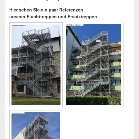
Hier sehen Sie ein paar Referenzen
unserer Fluchttreppen und Ersatztreppen