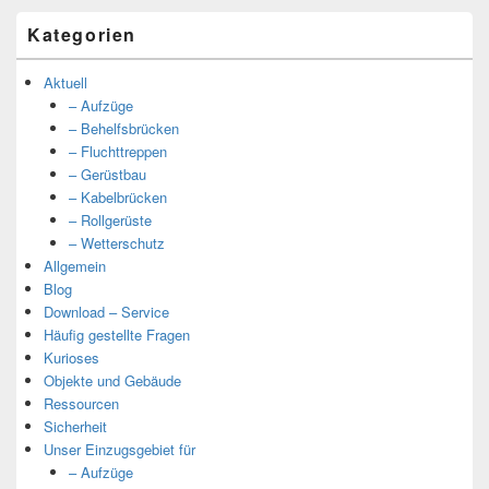
Kategorien
Aktuell
– Aufzüge
– Behelfsbrücken
– Fluchttreppen
– Gerüstbau
– Kabelbrücken
– Rollgerüste
– Wetterschutz
Allgemein
Blog
Download – Service
Häufig gestellte Fragen
Kurioses
Objekte und Gebäude
Ressourcen
Sicherheit
Unser Einzugsgebiet für
– Aufzüge