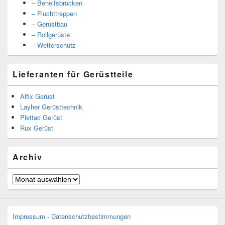
– Behelfsbrücken
– Fluchttreppen
– Gerüstbau
– Rollgerüste
– Wetterschutz
Lieferanten für Gerüstteile
Alfix Gerüst
Layher Gerüsttechnik
Plettac Gerüst
Rux Gerüst
Archiv
Archiv
Impressum
-
Datenschutzbestimmungen