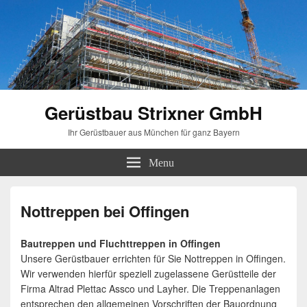
Gerüstbau Strixner GmbH
Ihr Gerüstbauer aus München für ganz Bayern
Menu
Nottreppen bei Offingen
Bautreppen und Fluchttreppen in Offingen
Unsere Gerüstbauer errichten für Sie Nottreppen in Offingen.
Wir verwenden hierfür speziell zugelassene Gerüstteile der
Firma Altrad Plettac Assco und Layher. Die Treppenanlagen
entsprechen den allgemeinen Vorschriften der Bauordnung