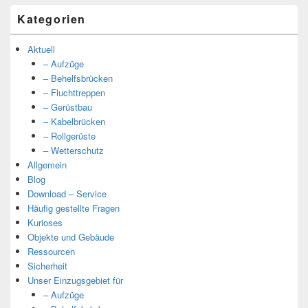
Kategorien
Aktuell
– Aufzüge
– Behelfsbrücken
– Fluchttreppen
– Gerüstbau
– Kabelbrücken
– Rollgerüste
– Wetterschutz
Allgemein
Blog
Download – Service
Häufig gestellte Fragen
Kurioses
Objekte und Gebäude
Ressourcen
Sicherheit
Unser Einzugsgebiet für
– Aufzüge