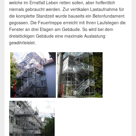
welche im Ernstfall Leben retten sollen, aber hoffentlich
niemals gebraucht werden. Zur vertikalen Lastaufnahme für
die komplette Standzeit wurde bauseits ein Betonfundament
gegossen. Die Feuertreppe erreicht mit Ihren Laufstegen die
Fenster an drei Etagen am Gebäude. So wird bei dem
dreistöckigen Gebäude eine maximale Auslastung
gewährleistet.