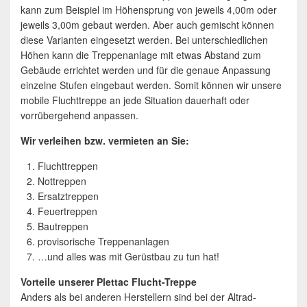
kann zum Beispiel im Höhensprung von jeweils 4,00m oder
jeweils 3,00m gebaut werden. Aber auch gemischt können
diese Varianten eingesetzt werden. Bei unterschiedlichen
Höhen kann die Treppenanlage mit etwas Abstand zum
Gebäude errichtet werden und für die genaue Anpassung
einzelne Stufen eingebaut werden. Somit können wir unsere
mobile Fluchttreppe an jede Situation dauerhaft oder
vorrübergehend anpassen.
Wir verleihen bzw. vermieten an Sie:
Fluchttreppen
Nottreppen
Ersatztreppen
Feuertreppen
Bautreppen
provisorische Treppenanlagen
…und alles was mit Gerüstbau zu tun hat!
Vorteile unserer Plettac Flucht-Treppe
Anders als bei anderen Herstellern sind bei der Altrad-