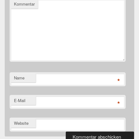
Kommentar
Name
*
E-Mail
*
Website