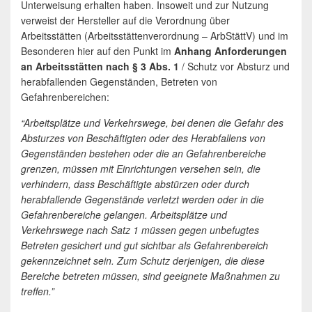
Unterweisung erhalten haben. Insoweit und zur Nutzung
verweist der Hersteller auf die Verordnung über
Arbeitsstätten (Arbeitsstättenverordnung – ArbStättV) und im
Besonderen hier auf den Punkt im
Anhang Anforderungen
an Arbeitsstätten nach § 3 Abs. 1
/ Schutz vor Absturz und
herabfallenden Gegenständen, Betreten von
Gefahrenbereichen:
“Arbeitsplätze und Verkehrswege, bei denen die Gefahr des
Absturzes von Beschäftigten oder des Herabfallens von
Gegenständen bestehen oder die an Gefahrenbereiche
grenzen, müssen mit Einrichtungen versehen sein, die
verhindern, dass Beschäftigte abstürzen oder durch
herabfallende Gegenstände verletzt werden oder in die
Gefahrenbereiche gelangen. Arbeitsplätze und
Verkehrswege nach Satz 1 müssen gegen unbefugtes
Betreten gesichert und gut sichtbar als Gefahrenbereich
gekennzeichnet sein. Zum Schutz derjenigen, die diese
Bereiche betreten müssen, sind geeignete Maßnahmen zu
treffen.”