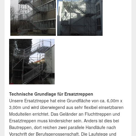
Technische Grundlage für Ersatztreppen
Unsere Ersatztreppe hat eine Grundfläche von ca. 6,00m x
3,00m und wird überwiegend aus sehr flexibel einsetzbaren
Modulteilen errichtet. Das Geländer an Fluchttreppen und
Ersatztreppen muss kindersicher sein. Anders ist dies bei
Bautreppen, dort reichen zwei parallele Handläufe nach
Vorschrift der Berufsgenossenschaft. Die Laufstege und