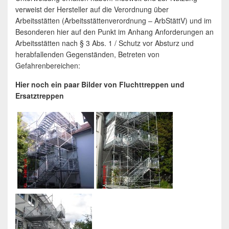
verweist der Hersteller auf die Verordnung über
Arbeitsstätten (Arbeitsstättenverordnung – ArbStättV) und im
Besonderen hier auf den Punkt im Anhang Anforderungen an
Arbeitsstätten nach § 3 Abs. 1 / Schutz vor Absturz und
herabfallenden Gegenständen, Betreten von
Gefahrenbereichen:
Hier noch ein paar Bilder von Fluchttreppen und
Ersatztreppen