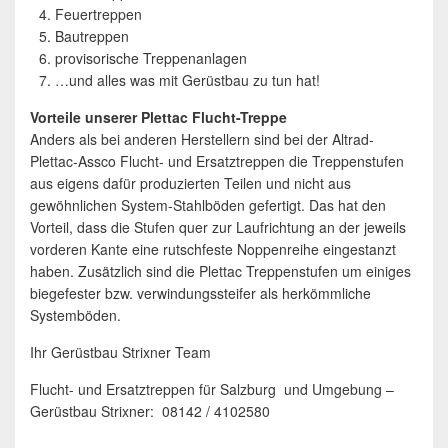
Feuertreppen
Bautreppen
provisorische Treppenanlagen
…und alles was mit Gerüstbau zu tun hat!
Vorteile unserer Plettac Flucht-Treppe
Anders als bei anderen Herstellern sind bei der Altrad-
Plettac-Assco Flucht- und Ersatztreppen die Treppenstufen
aus eigens dafür produzierten Teilen und nicht aus
gewöhnlichen System-Stahlböden gefertigt. Das hat den
Vorteil, dass die Stufen quer zur Laufrichtung an der jeweils
vorderen Kante eine rutschfeste Noppenreihe eingestanzt
haben. Zusätzlich sind die Plettac Treppenstufen um einiges
biegefester bzw. verwindungssteifer als herkömmliche
Systemböden.
Ihr Gerüstbau Strixner Team
Flucht- und Ersatztreppen für Salzburg und Umgebung –
Gerüstbau Strixner: 08142 / 4102580