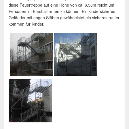
diese Feuertreppe auf eine Höhe von ca. 6,50m reicht um
Personen im Ernstfall retten zu können. Ein kindersicheres
Geländer mit engen Stäben gewährleistet ein sicheres runter
kommen für Kinder.