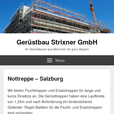
Gerüstbau Strixner GmbH
Ihr Gerüstbauer aus München für ganz Bayern
Menu
Nottreppe – Salzburg
Wir bieten Fluchttreppen und Ersatztreppen für lange und
kurze Einsätze an. Die Gerüsttreppen haben eine Laufbreite
von 1,25m und nach Anforderung ein kindersicheres
Geländer. Regel-Statiken für die Flucht- und Ersatztreppen
sind vorhanden.