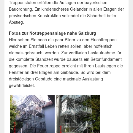
Treppenstufen erfüllen die Auflagen der bayerischen
Bauordnung. Ein kindersicheres Geländer in allen Etagen der
provisorischen Konstruktion vollendet die Sicherheit beim
Abstieg.
Fotos zur Nottreppenanlage nahe Salzburg
Hier sehen Sie noch ein paar Bilder zu den Fluchttreppen
welche im Ernstfall Leben retten sollen, aber hoffentlich
niemals gebraucht werden. Zur vertikalen Lastaufnahme für
die komplette Standzeit wurde bauseits ein Betonfundament
gegossen. Die Feuertreppe erreicht mit Ihren Laufstegen die
Fenster an drei Etagen am Gebäude. So wird bei dem
dreistöckigen Gebäude eine maximale Auslastung
gewährleistet.