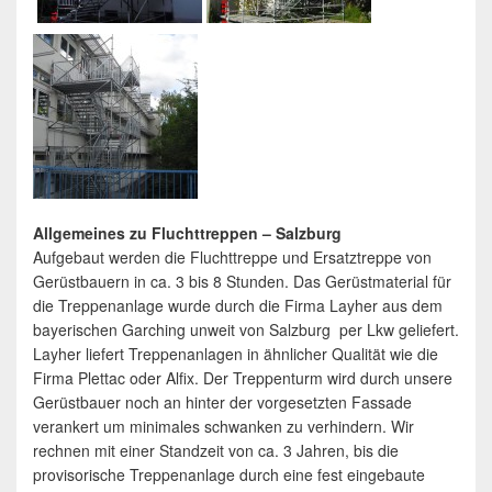
Allgemeines zu Fluchttreppen – Salzburg
Aufgebaut werden die Fluchttreppe und Ersatztreppe von
Gerüstbauern in ca. 3 bis 8 Stunden. Das Gerüstmaterial für
die Treppenanlage wurde durch die Firma Layher aus dem
bayerischen Garching unweit von Salzburg per Lkw geliefert.
Layher liefert Treppenanlagen in ähnlicher Qualität wie die
Firma Plettac oder Alfix. Der Treppenturm wird durch unsere
Gerüstbauer noch an hinter der vorgesetzten Fassade
verankert um minimales schwanken zu verhindern. Wir
rechnen mit einer Standzeit von ca. 3 Jahren, bis die
provisorische Treppenanlage durch eine fest eingebaute