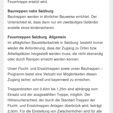
Feuertreppe ersetzt wird.
Bautreppen nahe Salzburg
Bautreppen werden in ähnlicher Bauweise errichtet. Der
Unterschied ist, dass dann nur ein zweiläufiges Geländer
anstelle eines kindersicheren.
Feuertreppen Salzburg Allgemein
Im alltäglichen Baustellenbetrieb in Salzburg besteht immer
wieder die Anforderung, dass der Zugang zu Orten bzw.
Arbeitsplätzen hergestellt werden muss, die nicht ebenerdig
oder durch Rampen erreicht werden können.
Unser Flucht- und Ersatztreppen sowie unser Bautreppen –
Programm bietet eine Vielzahl von Möglichkeiten diesen
Zugang sicher, schnell und bayernweit zu erreichen.
Treppenbreiten von 0,60m bis 1,25m sind abhängig vom
Einsatz und der ausgewählten Treppe, möglich. Der
Höhenunterschied, der durch die Standart-Treppen der
Flucht- und Ersatztreppen-Anlagen überbrück wird, beträgt
2,00m. Für die Einstellung von Zwischenhöhen sind für alle