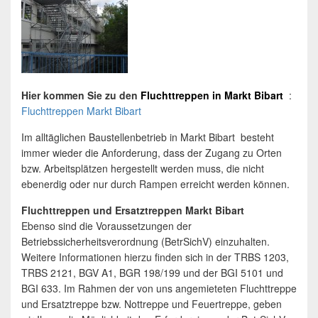
Hier kommen Sie zu den
Fluchttreppen
in
Markt Bibart
:
Fluchttreppen Markt Bibart
Im alltäglichen Baustellenbetrieb in Markt Bibart besteht
immer wieder die Anforderung, dass der Zugang zu Orten
bzw. Arbeitsplätzen hergestellt werden muss, die nicht
ebenerdig oder nur durch Rampen erreicht werden können.
Fluchttreppen und Ersatztreppen Markt Bibart
Ebenso sind die Voraussetzungen der
Betriebssicherheitsverordnung (BetrSichV) einzuhalten.
Weitere Informationen hierzu finden sich in der TRBS 1203,
TRBS 2121, BGV A1, BGR 198/199 und der BGI 5101 und
BGI 633. Im Rahmen der von uns angemieteten Fluchttreppe
und Ersatztreppe bzw. Nottreppe und Feuertreppe, geben