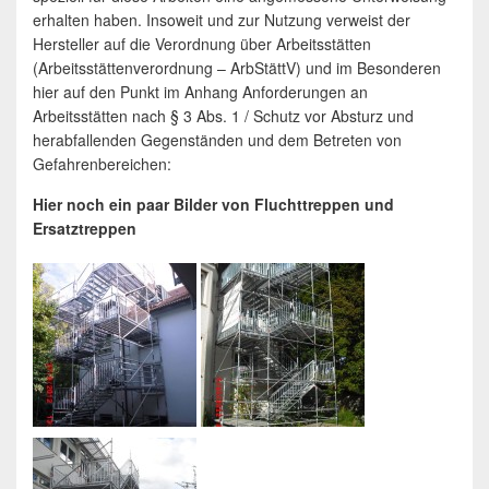
erhalten haben. Insoweit und zur Nutzung verweist der
Hersteller auf die Verordnung über Arbeitsstätten
(Arbeitsstättenverordnung – ArbStättV) und im Besonderen
hier auf den Punkt im Anhang Anforderungen an
Arbeitsstätten nach § 3 Abs. 1 / Schutz vor Absturz und
herabfallenden Gegenständen und dem Betreten von
Gefahrenbereichen:
Hier noch ein paar Bilder von Fluchttreppen und
Ersatztreppen