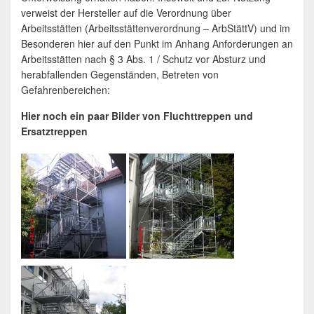
verweist der Hersteller auf die Verordnung über
Arbeitsstätten (Arbeitsstättenverordnung – ArbStättV) und im
Besonderen hier auf den Punkt im Anhang Anforderungen an
Arbeitsstätten nach § 3 Abs. 1 / Schutz vor Absturz und
herabfallenden Gegenständen, Betreten von
Gefahrenbereichen:
Hier noch ein paar Bilder von Fluchttreppen und
Ersatztreppen