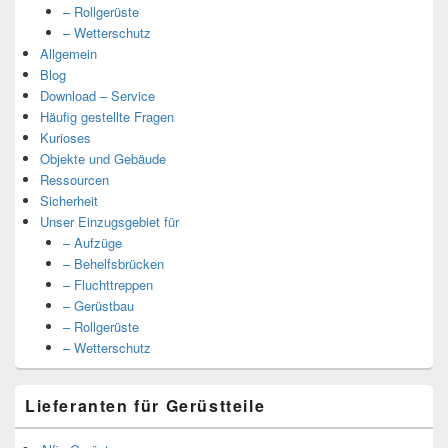
– Rollgerüste
– Wetterschutz
Allgemein
Blog
Download – Service
Häufig gestellte Fragen
Kurioses
Objekte und Gebäude
Ressourcen
Sicherheit
Unser Einzugsgebiet für
– Aufzüge
– Behelfsbrücken
– Fluchttreppen
– Gerüstbau
– Rollgerüste
– Wetterschutz
Lieferanten für Gerüstteile