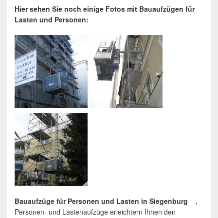
Hier sehen Sie noch einige Fotos mit Bauaufzügen für
Lasten und Personen:
Bauaufzüge für Personen und Lasten in Siegenburg .
Personen- und Lastenaufzüge erleichtern Ihnen den