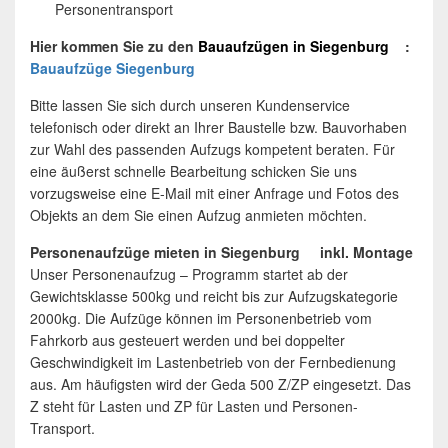
Personentransport
Hier kommen Sie zu den
Bauaufzügen
in
Siegenburg
:
Bauaufzüge Siegenburg
Bitte lassen Sie sich durch unseren Kundenservice
telefonisch oder direkt an Ihrer Baustelle bzw. Bauvorhaben
zur Wahl des passenden Aufzugs kompetent beraten. Für
eine äußerst schnelle Bearbeitung schicken Sie uns
vorzugsweise eine E-Mail mit einer Anfrage und Fotos des
Objekts an dem Sie einen Aufzug anmieten möchten.
Personenaufzüge mieten in Siegenburg inkl. Montage
Unser Personenaufzug – Programm startet ab der
Gewichtsklasse 500kg und reicht bis zur Aufzugskategorie
2000kg. Die Aufzüge können im Personenbetrieb vom
Fahrkorb aus gesteuert werden und bei doppelter
Geschwindigkeit im Lastenbetrieb von der Fernbedienung
aus. Am häufigsten wird der Geda 500 Z/ZP eingesetzt. Das
Z steht für Lasten und ZP für Lasten und Personen-
Transport.