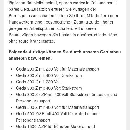
täglichen Baustellenablauf, sparen wertvolle Zeit und somit
bares Geld. Zusätzlich erfüllen Sie Auflagen der
Berufsgenossenschaften in dem Sie Ihren Mitarbeitern oder
Handwerkern einen bestmöglichen Zugang zu den höher
gelegenen Arbeitsplätzen schaffen. Mit unseren
Bauaufzügen bewegen Sie Lasten in annähernd jede Höhe
ohne teure Kraneinsätze.
Folgende Aufzüge können Sie durch unseren Gerüstbau
anmieten bzw. leihen:
Geda 200 Z mit 230 Volt für Materialtransport
Geda 200 Z mit 400 Volt Starkstrom
Geda 300 Z mit 230 Volt
Geda 300 Z mit 400 Volt Starkstrom
Geda 300 Z / ZP mit 400Volt Starkstrom für Lasten und
Personentransport
Geda 500 Z mit 400 Volt für Materialtransport
Geda 500 Z/ZP mit 400 Volt für Material- und
Personentransport
Geda 1500 Z/ZP für höheren Material- und