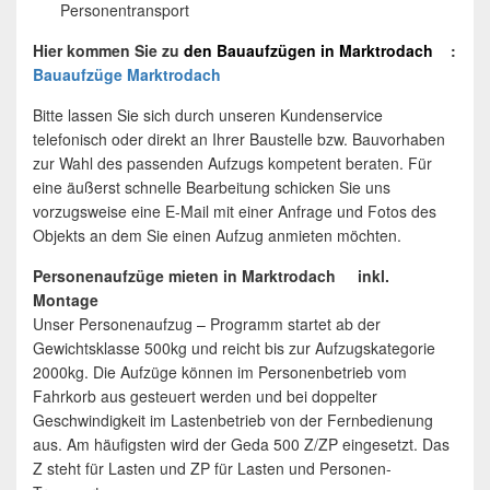
Personentransport
Hier kommen Sie zu
den
Bauaufzügen
in
Marktrodach
:
Bauaufzüge Marktrodach
Bitte lassen Sie sich durch unseren Kundenservice
telefonisch oder direkt an Ihrer Baustelle bzw. Bauvorhaben
zur Wahl des passenden Aufzugs kompetent beraten. Für
eine äußerst schnelle Bearbeitung schicken Sie uns
vorzugsweise eine E-Mail mit einer Anfrage und Fotos des
Objekts an dem Sie einen Aufzug anmieten möchten.
Personenaufzüge mieten in Marktrodach inkl.
Montage
Unser Personenaufzug – Programm startet ab der
Gewichtsklasse 500kg und reicht bis zur Aufzugskategorie
2000kg. Die Aufzüge können im Personenbetrieb vom
Fahrkorb aus gesteuert werden und bei doppelter
Geschwindigkeit im Lastenbetrieb von der Fernbedienung
aus. Am häufigsten wird der Geda 500 Z/ZP eingesetzt. Das
Z steht für Lasten und ZP für Lasten und Personen-