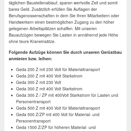
täglichen Baustellenablauf, sparen wertvolle Zeit und somit
bares Geld. Zusätzlich erfüllen Sie Auflagen der
Berufsgenossenschaften in dem Sie Ihren Mitarbeitern oder
Handwerkern einen bestmöglichen Zugang zu den höher
gelegenen Arbeitsplätzen schaffen. Mit unseren
Bauaufzügen bewegen Sie Lasten in annähernd jede Höhe
ohne teure Kraneinsätze.
Folgende Aufzüge können Sie durch unseren Gerüstbau
anmieten bzw. leihen:
Geda 200 Z mit 230 Volt für Materialtransport
Geda 200 Z mit 400 Volt Starkstrom
Geda 300 Z mit 230 Volt
Geda 300 Z mit 400 Volt Starkstrom
Geda 300 Z / ZP mit 400Volt Starkstrom für Lasten und
Personentransport
Geda 500 Z mit 400 Volt für Materialtransport
Geda 500 Z/ZP mit 400 Volt für Material- und
Personentransport
Geda 1500 Z/ZP für höheren Material- und