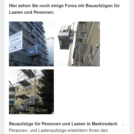
Hier sehen Sie noch einige Fotos mit Bauaufzügen für
Lasten und Personen:
Bauaufzüge für Personen und Lasten in Marktrodach .
Personen- und Lastenaufzüge erleichtern Ihnen den