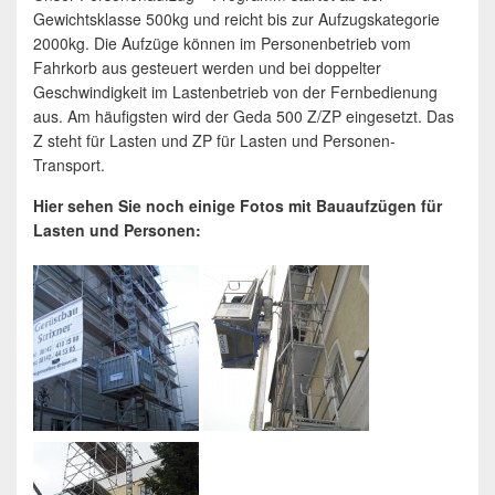
Gewichtsklasse 500kg und reicht bis zur Aufzugskategorie
2000kg. Die Aufzüge können im Personenbetrieb vom
Fahrkorb aus gesteuert werden und bei doppelter
Geschwindigkeit im Lastenbetrieb von der Fernbedienung
aus. Am häufigsten wird der Geda 500 Z/ZP eingesetzt. Das
Z steht für Lasten und ZP für Lasten und Personen-
Transport.
Hier sehen Sie noch einige Fotos mit Bauaufzügen für
Lasten und Personen: