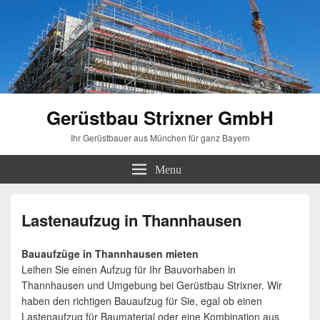
Gerüstbau Strixner GmbH
Ihr Gerüstbauer aus München für ganz Bayern
Menu
Lastenaufzug in Thannhausen
Bauaufzüge in Thannhausen mieten
Leihen Sie einen Aufzug für Ihr Bauvorhaben in
Thannhausen und Umgebung bei Gerüstbau Strixner. Wir
haben den richtigen Bauaufzug für Sie, egal ob einen
Lastenaufzug für Baumaterial oder eine Kombination aus