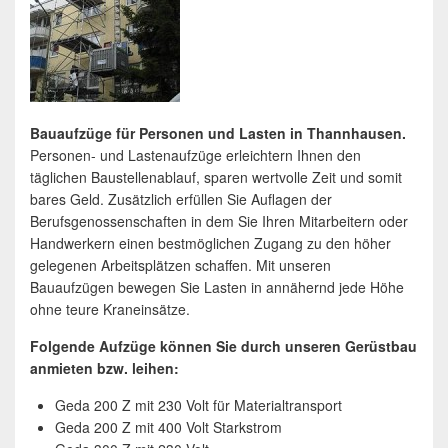
Bauaufzüge für Personen und Lasten in Thannhausen.
Personen- und Lastenaufzüge erleichtern Ihnen den
täglichen Baustellenablauf, sparen wertvolle Zeit und somit
bares Geld. Zusätzlich erfüllen Sie Auflagen der
Berufsgenossenschaften in dem Sie Ihren Mitarbeitern oder
Handwerkern einen bestmöglichen Zugang zu den höher
gelegenen Arbeitsplätzen schaffen. Mit unseren
Bauaufzügen bewegen Sie Lasten in annähernd jede Höhe
ohne teure Kraneinsätze.
Folgende Aufzüge können Sie durch unseren Gerüstbau
anmieten bzw. leihen:
Geda 200 Z mit 230 Volt für Materialtransport
Geda 200 Z mit 400 Volt Starkstrom