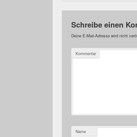
Schreibe einen K
Deine E-Mail-Adresse wird nicht veröf
Kommentar
Name