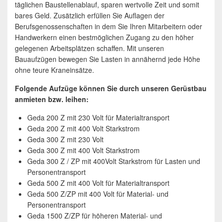
täglichen Baustellenablauf, sparen wertvolle Zeit und somit
bares Geld. Zusätzlich erfüllen Sie Auflagen der
Berufsgenossenschaften in dem Sie Ihren Mitarbeitern oder
Handwerkern einen bestmöglichen Zugang zu den höher
gelegenen Arbeitsplätzen schaffen. Mit unseren
Bauaufzügen bewegen Sie Lasten in annähernd jede Höhe
ohne teure Kraneinsätze.
Folgende Aufzüge können Sie durch unseren Gerüstbau
anmieten bzw. leihen:
Geda 200 Z mit 230 Volt für Materialtransport
Geda 200 Z mit 400 Volt Starkstrom
Geda 300 Z mit 230 Volt
Geda 300 Z mit 400 Volt Starkstrom
Geda 300 Z / ZP mit 400Volt Starkstrom für Lasten und
Personentransport
Geda 500 Z mit 400 Volt für Materialtransport
Geda 500 Z/ZP mit 400 Volt für Material- und
Personentransport
Geda 1500 Z/ZP für höheren Material- und