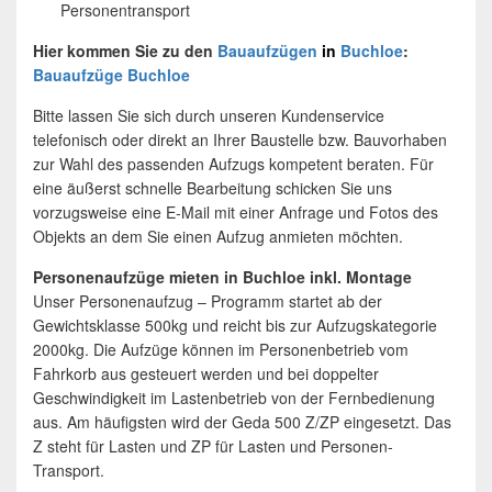
Personentransport
Hier kommen Sie zu den
Bauaufzügen
in
Buchloe
:
Bauaufzüge Buchloe
Bitte lassen Sie sich durch unseren Kundenservice
telefonisch oder direkt an Ihrer Baustelle bzw. Bauvorhaben
zur Wahl des passenden Aufzugs kompetent beraten. Für
eine äußerst schnelle Bearbeitung schicken Sie uns
vorzugsweise eine E-Mail mit einer Anfrage und Fotos des
Objekts an dem Sie einen Aufzug anmieten möchten.
Personenaufzüge mieten in Buchloe inkl. Montage
Unser Personenaufzug – Programm startet ab der
Gewichtsklasse 500kg und reicht bis zur Aufzugskategorie
2000kg. Die Aufzüge können im Personenbetrieb vom
Fahrkorb aus gesteuert werden und bei doppelter
Geschwindigkeit im Lastenbetrieb von der Fernbedienung
aus. Am häufigsten wird der Geda 500 Z/ZP eingesetzt. Das
Z steht für Lasten und ZP für Lasten und Personen-
Transport.