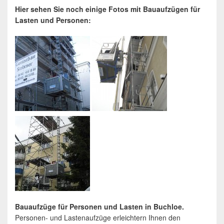
Hier sehen Sie noch einige Fotos mit Bauaufzügen für
Lasten und Personen:
Bauaufzüge für Personen und Lasten in Buchloe.
Personen- und Lastenaufzüge erleichtern Ihnen den