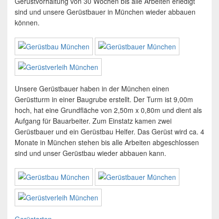
Gerüstvorhaltung von 30 Wochen bis alle Arbeiten erledigt
sind und unsere Gerüstbauer in München wieder abbauen
können.
Unsere Gerüstbauer haben in der München einen
Gerüstturm in einer Baugrube erstellt. Der Turm ist 9,00m
hoch, hat eine Grundfläche von 2,50m x 0,80m und dient als
Aufgang für Bauarbeiter. Zum Einstatz kamen zwei
Gerüstbauer und ein Gerüstbau Helfer. Das Gerüst wird ca. 4
Monate in München stehen bis alle Arbeiten abgeschlossen
sind und unser Gerüstbau wieder abbauen kann.