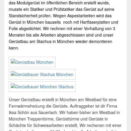
das Modulgerüst
im öffentlichen Bereich erstellt wurde,
musste ein Statiker und Prüfstatiker das Gerüst auf seine
Standsicherheit prüfen. Wegen Aspestarbeiten wird das
Gerüst in München bauseits noch mit Hartfaserplatten und
Folie abgedichtet. Wir rechnen mit einer Vorhaltung von 3
Monaten bis alle Arbeiten abgeschlossen sind und unser
Gerüstbau
am Stachus in
München
wieder demontieren
kann.
Unser Gerüstbau erstellt in München am Westbad für eine
Fernwärmeheizung die Gerüste. Auftraggeber ist dir Firma
Iksa Schön aus Sauerlach. Wir haben bisher am Westbad in
München Treppentürme, Gerüsttürme und Gerüste in
Schächte für Schweisarbeiten erstellt. Wir rechenen mit einer