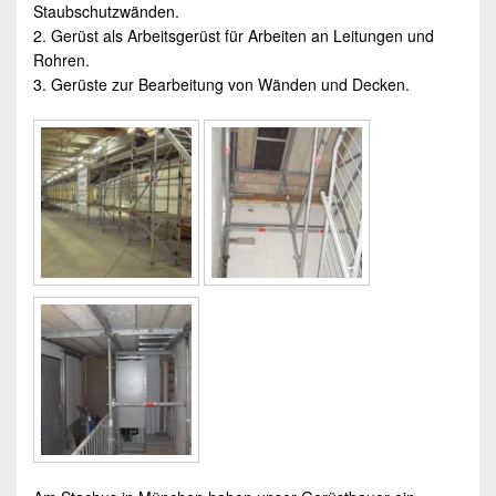
Staubschutzwänden.
2.
Gerüst
als
Arbeitsgerüst
für Arbeiten an Leitungen und
Rohren.
3.
Gerüste
zur Bearbeitung von Wänden und Decken.