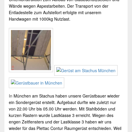
Wände wegen Aspestarbeiten. Der Transport von der
Entladestelle zum Aufstellort erfolgte mit unserem
Handwagen mit 1000kg Nutzlast.
In
München
am Stachus haben unsere
Gerüstbauer
wieder
ein
Sondergerüst
erstellt. Aufgebaut durfte wie zuletzt nur
von 22.00 Uhr bis 05.00 Uhr werden. Mit Stahlböden und
kurzen Rastern wurde Lastklasse 3 erreicht. Wegen des
engen Zeitfensters und der Lastklasse 3 haben wir uns
wieder für das Plettac Contur Raumgerüst entschieden. Weil