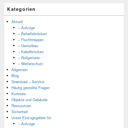
Kategorien
Aktuell
– Aufzüge
– Behelfsbrücken
– Fluchttreppen
– Gerüstbau
– Kabelbrücken
– Rollgerüste
– Wetterschutz
Allgemein
Blog
Download – Service
Häufig gestellte Fragen
Kurioses
Objekte und Gebäude
Ressourcen
Sicherheit
Unser Einzugsgebiet für
– Aufzüge