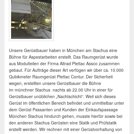
Unsere Gerüstbauer haben in München am Stachus eine
Bühne für Aspestarbeiten erstellt. Das Raumgerüst wurde
aus Modulteilen der Firma Altrad Plettac Assco zusammen
gebaut. Für Aufträge dieser Art verfügen wir über ca. 10.000
Qubikmeter Raumgerüst Plettac Contur. Der Sicherheit
wegen, erstellten unsere Gerüstbauer die Bühne
im münchner Stachus nachts ab 22.00 Uhr in einer für
Gerüstbauer unüblichen „Nachtschicht“. Weil sich dieses
Gerüst im öffentlichen Bereich befindet und unmittelbar unter
dem Gerüst Passanten und Kunden der Einkaufspassage
München Stachus hindurch gehen, musste hierfür sowie bei
den anderen Stachus Gerüsten eine Statik und Prüfstatik
erstellt werden. Wir rechnen mit einer Gerüstvorhaltung von