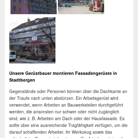
Unsere Gerüstbauer montieren Fassadengerüste in
Stadtbergen
Gegenstände oder Personen können über die Dachkante an
der Traufe nach unten abstürzen. Ein Arbeitsgerüst wird
verwendet, wenn Arbeiten an Bauwerksteilen durchgeführt
werden, die ansonsten nur schwer oder nicht zugänglich
sind, wie z. B. Arbeiten am Dach oder der Hausfassade. Es
sollte über eine ausreichende Tragfähigkeit verfügen, um die
darauf schaffenden Arbeiter, ihr Werkzeug sowie das