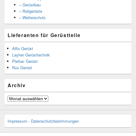
– Gerüstbau
– Rollgerüste
– Wetterschutz
Lieferanten für Gerüstteile
Alfix Gerüst
Layher Gerüsttechnik
Plettac Gerüst
Rux Gerüst
Archiv
Archiv
Impressum
-
Datenschutzbestimmungen