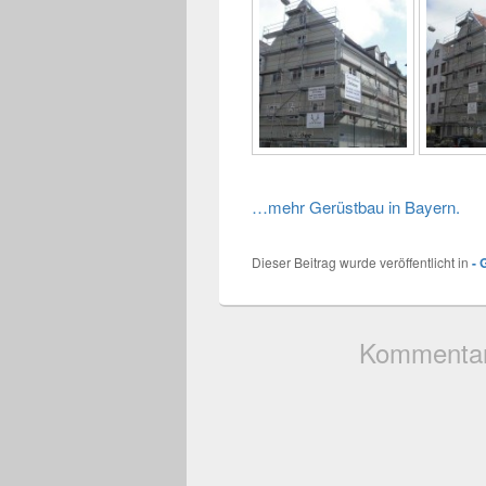
…mehr Gerüstbau in Bayern.
Dieser Beitrag wurde veröffentlicht in
- 
Kommentare