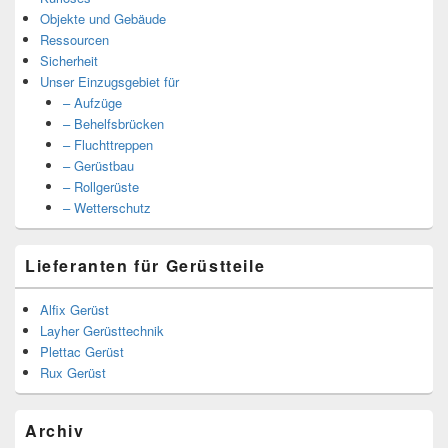
Objekte und Gebäude
Ressourcen
Sicherheit
Unser Einzugsgebiet für
– Aufzüge
– Behelfsbrücken
– Fluchttreppen
– Gerüstbau
– Rollgerüste
– Wetterschutz
Lieferanten für Gerüstteile
Alfix Gerüst
Layher Gerüsttechnik
Plettac Gerüst
Rux Gerüst
Archiv