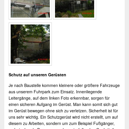
Schutz auf unseren Gerüsten
Je nach Baustelle kommen kleinere oder größere Fahrzeuge
aus unserem Fuhrpark zum Einsatz. Innenliegende
Leitergänge, auf dem linken Foto erkennbar, sorgen für
einen sicheren Aufgang im
Gerüst
. Man kann somit sich gut
im Gerüst bewegen ohne sich zu verletzen. Sicherheit ist für
uns sehr wichtig. Ein
Schutzgerüst
wird nicht erstellt, um auf
diesem zu Arbeiten, sondern um zum Beispiel Fußgänger,